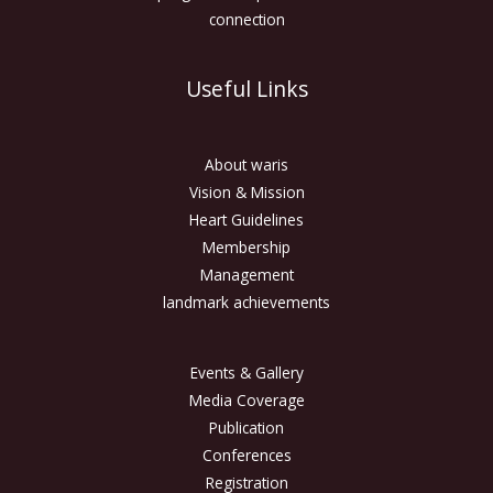
connection
Useful Links
About waris
Vision & Mission
Heart Guidelines
Membership
Management
landmark achievements
Events & Gallery
Media Coverage
Publication
Conferences
Registration