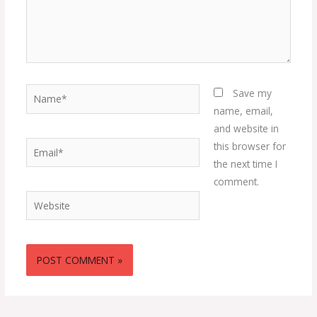
Name*
Save my
name, email,
and website in
Email*
this browser for
the next time I
comment.
Website