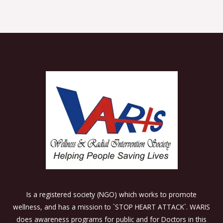
Is a registered society (NGO) which works to promote
wellness, and has a mission to `STOP HEART ATTACK`. WARIS
does awareness programs for public and for Doctors in this