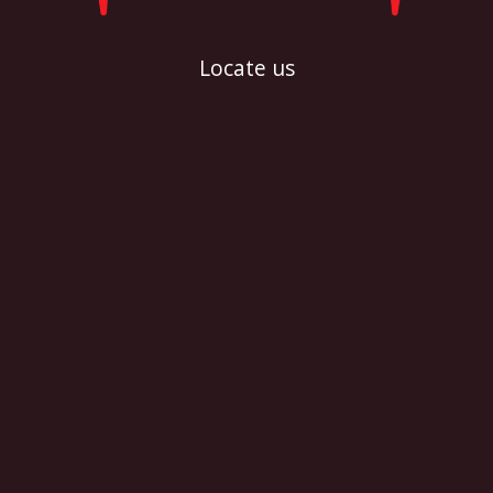
Locate us