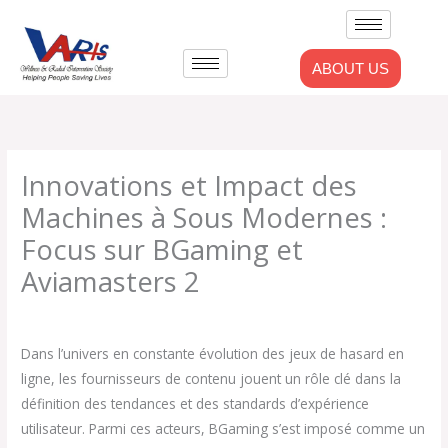
Skip
to
content
ABOUT US
Innovations et Impact des
Machines à Sous Modernes :
Focus sur BGaming et
Aviamasters 2
Leave a Comment
/
Uncategorized
/ By
admlnlx
Dans l’univers en constante évolution des jeux de hasard en
ligne, les fournisseurs de contenu jouent un rôle clé dans la
définition des tendances et des standards d’expérience
utilisateur. Parmi ces acteurs, BGaming s’est imposé comme un