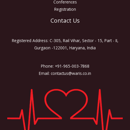
Conferences
Registration
Contact Us
Registered Address: C-305, Rail Vihar, Sector - 15, Part - II,
Gurgaon -122001, Haryana, India
Phone: +91-965-003-7868
Email: contactus@waris.co.in