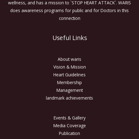
wellness, and has a mission to `STOP HEART ATTACK`. WARIS
does awareness programs for public and for Doctors in this
connection
Useful Links
About waris
Vision & Mission
Heart Guidelines
Membership
Management
landmark achievements
Events & Gallery
Media Coverage
Publication