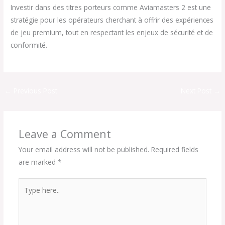
Investir dans des titres porteurs comme Aviamasters 2 est une
stratégie pour les opérateurs cherchant à offrir des expériences
de jeu premium, tout en respectant les enjeux de sécurité et de
conformité.
←
Previous Post
Next Post
→
Leave a Comment
Your email address will not be published.
Required fields
are marked
*
Type
here..