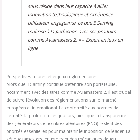
sous réside dans leur capacité à allier
innovation technologique et expérience
utilisateur engageante, ce que BGaming
maîtrise à la perfection avec ses produits
comme Aviamasters 2. » – Expert en jeux en
ligne
Perspectives futures et enjeux réglementaires
Alors que BGaming continue d’étendre son portefeuille,
notamment avec des titres comme Aviamasters 2, il est crucial
de suivre l’évolution des réglementations sur le marché
européen et international. La conformité aux normes de
sécurité, la protection des joueurs, ainsi que la transparence
des générateurs de nombres aléatoires (RNG) restent des
priorités essentielles pour maintenir leur position de leader. La
série Aviamasters, en intégrant des mécaniques de jeu