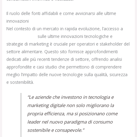
Il ruolo delle fonti affidabili e come avvicinarsi alle ultime
innovazioni
Nel contesto di un mercato in rapida evoluzione, l’accesso a
ulteriori dettagli
sulle ultime innovazioni tecnologiche e
strategie di marketing è cruciale per operatori e stakeholder del
settore alimentare. Questo sito fornisce approfondimenti
dedicati alle più recenti tendenze di settore, offrendo analisi
approfondite e casi studio che permettono di comprendere
meglio l’impatto delle nuove tecnologie sulla qualità, sicurezza
e sostenibilità.
“Le aziende che investono in tecnologia e
marketing digitale non solo migliorano la
propria efficienza, ma si posizionano come
leader nel nuovo paradigma di consumo
sostenibile e consapevole.”