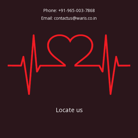
Phone: +91-965-003-7868
Email: contactus@waris.co.in
Locate us