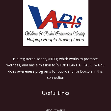
Is a registered society (NGO) which works to promote
wellness, and has a mission to `STOP HEART ATTACK`. WARIS
does awareness programs for public and for Doctors in this
connection
Useful Links
About waris