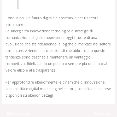
Conclusioni: un futuro digitale e sostenibile per il settore
alimentare
La sinergia tra innovazione tecnologica e strategie di
comunicazione digitale rappresenta oggi il cuore di una
rivoluzione che sta ridefinendo le logiche di mercato nel settore
alimentare. Aziende e professionisti che abbracciano queste
tendenze sono destinati a mantenere un vantaggio
competitivo, fidelizzando un pubblico sempre più orientato al
valore etico e alla trasparenza.
Per approfondire ulteriormente le dinamiche di innovazione,
sostenibilità e digital marketing nel settore, consultate le risorse
disponibili su ulteriori dettagli.
←
Previous Post
Next Post
→