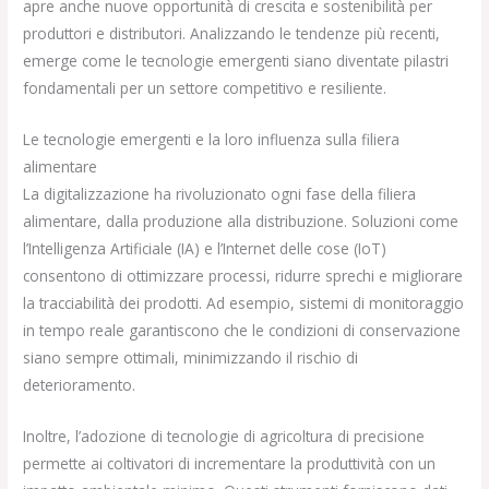
apre anche nuove opportunità di crescita e sostenibilità per
produttori e distributori. Analizzando le tendenze più recenti,
emerge come le tecnologie emergenti siano diventate pilastri
fondamentali per un settore competitivo e resiliente.
Le tecnologie emergenti e la loro influenza sulla filiera
alimentare
La digitalizzazione ha rivoluzionato ogni fase della filiera
alimentare, dalla produzione alla distribuzione. Soluzioni come
l’Intelligenza Artificiale (IA) e l’Internet delle cose (IoT)
consentono di ottimizzare processi, ridurre sprechi e migliorare
la tracciabilità dei prodotti. Ad esempio, sistemi di monitoraggio
in tempo reale garantiscono che le condizioni di conservazione
siano sempre ottimali, minimizzando il rischio di
deterioramento.
Inoltre, l’adozione di tecnologie di agricoltura di precisione
permette ai coltivatori di incrementare la produttività con un