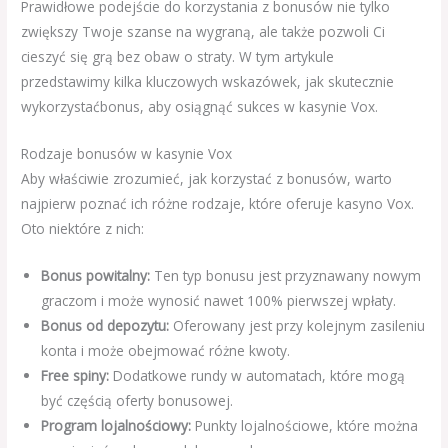
Prawidłowe podejście do korzystania z bonusów nie tylko
zwiększy Twoje szanse na wygraną, ale także pozwoli Ci
cieszyć się grą bez obaw o straty. W tym artykule
przedstawimy kilka kluczowych wskazówek, jak skutecznie
wykorzystaćbonus, aby osiągnąć sukces w kasynie Vox.
Rodzaje bonusów w kasynie Vox
Aby właściwie zrozumieć, jak korzystać z bonusów, warto
najpierw poznać ich różne rodzaje, które oferuje kasyno Vox.
Oto niektóre z nich:
Bonus powitalny:
Ten typ bonusu jest przyznawany nowym
graczom i może wynosić nawet 100% pierwszej wpłaty.
Bonus od depozytu:
Oferowany jest przy kolejnym zasileniu
konta i może obejmować różne kwoty.
Free spiny:
Dodatkowe rundy w automatach, które mogą
być częścią oferty bonusowej.
Program lojalnościowy:
Punkty lojalnościowe, które można