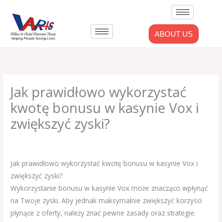
Skip
to
content
ABOUT US
Jak prawidłowo wykorzystać
kwotę bonusu w kasynie Vox i
zwiększyć zyski?
Leave a Comment
/
casino
/ By
admlnlx
Jak prawidłowo wykorzystać kwotę bonusu w kasynie Vox i
zwiększyć zyski?
Wykorzystanie bonusu w kasynie Vox może znacząco wpłynąć
na Twoje zyski. Aby jednak maksymalnie zwiększyć korzyści
płynące z oferty, należy znać pewne zasady oraz strategie.