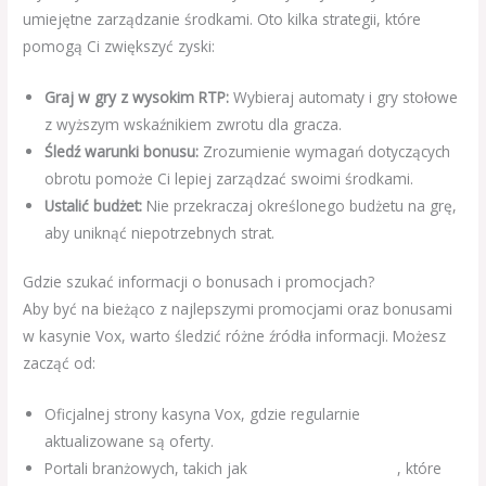
umiejętne zarządzanie środkami. Oto kilka strategii, które
pomogą Ci zwiększyć zyski:
Graj w gry z wysokim RTP:
Wybieraj automaty i gry stołowe
z wyższym wskaźnikiem zwrotu dla gracza.
Śledź warunki bonusu:
Zrozumienie wymagań dotyczących
obrotu pomoże Ci lepiej zarządzać swoimi środkami.
Ustalić budżet:
Nie przekraczaj określonego budżetu na grę,
aby uniknąć niepotrzebnych strat.
Gdzie szukać informacji o bonusach i promocjach?
Aby być na bieżąco z najlepszymi promocjami oraz bonusami
w kasynie Vox, warto śledzić różne źródła informacji. Możesz
zacząć od:
Oficjalnej strony kasyna Vox, gdzie regularnie
aktualizowane są oferty.
Portali branżowych, takich jak
The New York Times
, które