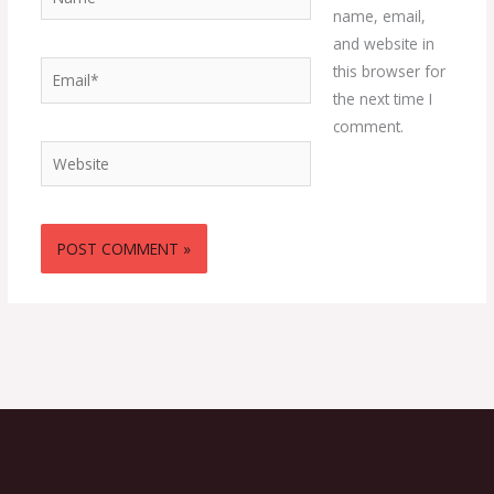
name, email,
and website in
Email*
this browser for
the next time I
comment.
Website