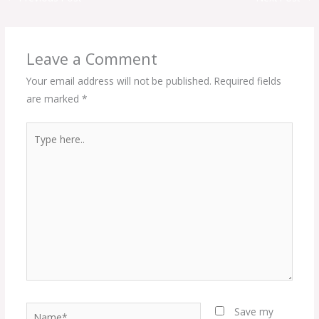
Leave a Comment
Your email address will not be published.
Required fields
are marked
*
Type
here..
Name*
Save my