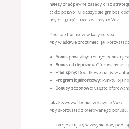
należy znać pewne zasady oraz strategi
także pozwoli Ci cieszyć się grą bez o
aby osiągnąć sukces w kasynie Vox.
Rodzaje bonusów w kasynie Vox
Aby właściwie zrozumieć, jak korzystać 
Bonus powitalny:
Ten typ bonusu jes
Bonus od depozytu:
Oferowany jest p
Free spiny:
Dodatkowe rundy w automa
Program lojalnościowy:
Punkty lojaln
Bonusy sezonowe:
Często oferowane 
Jak aktywować bonus w kasynie Vox?
Aby skorzystać z oferowanego bonusu, n
Zarejestruj się w kasynie Vox, poda