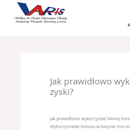
Skip
to
content
A
Jak prawidłowo wyk
zyski?
Leave a Comment
/
casino
/ By
admlnlx
Jak prawidłowo wykorzystać kwotę bonus
Wykorzystanie bonusu w kasynie Vox moż