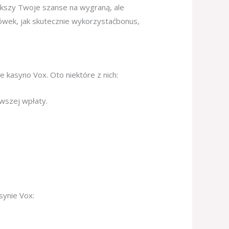
ększy Twoje szanse na wygraną, ale
zówek, jak skutecznie wykorzystaćbonus,
e kasyno Vox. Oto niektóre z nich:
wszej wpłaty.
synie Vox: