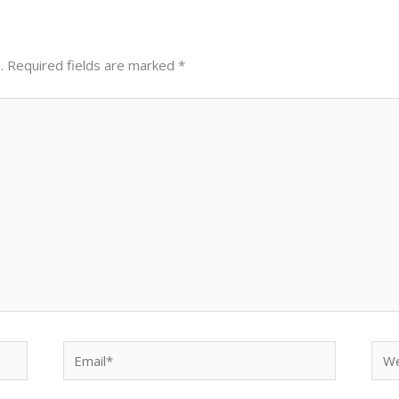
.
Required fields are marked
*
Email*
Web