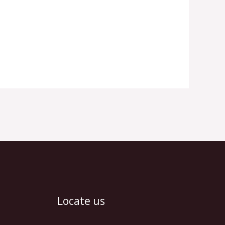
Locate us