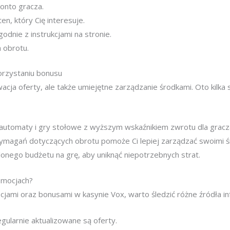
onto gracza.
n, który Cię interesuje.
odnie z instrukcjami na stronie.
h obrotu.
orzystaniu bonusu
acja oferty, ale także umiejętne zarządzanie środkami. Oto kilka 
automaty i gry stołowe z wyższym wskaźnikiem zwrotu dla gracz
magań dotyczących obrotu pomoże Ci lepiej zarządzać swoimi ś
lonego budżetu na grę, aby uniknąć niepotrzebnych strat.
romocjach?
cjami oraz bonusami w kasynie Vox, warto śledzić różne źródła in
egularnie aktualizowane są oferty.