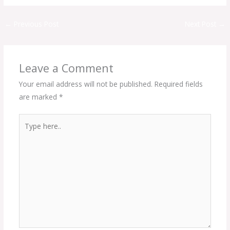
←
Previous Post
Next Post
→
Leave a Comment
Your email address will not be published.
Required fields
are marked
*
Type
here..