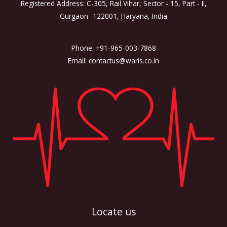
Registered Address: C-305, Rail Vihar, Sector - 15, Part - II,
Gurgaon -122001, Haryana, India
Phone: +91-965-003-7868
Email: contactus@waris.co.in
Locate us