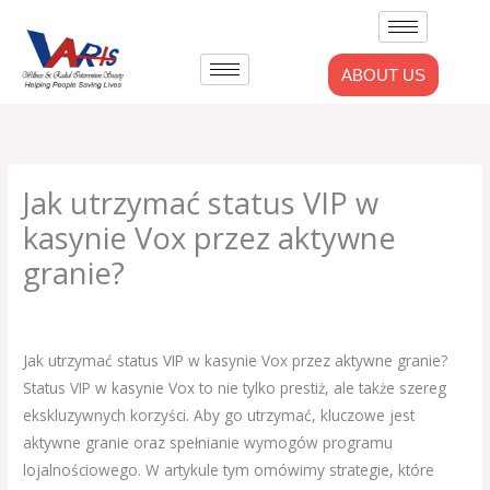
Skip
to
content
ABOUT US
Jak utrzymać status VIP w
kasynie Vox przez aktywne
granie?
Leave a Comment
/
casino
/ By
admlnlx
Jak utrzymać status VIP w kasynie Vox przez aktywne granie?
Status VIP w kasynie Vox to nie tylko prestiż, ale także szereg
ekskluzywnych korzyści. Aby go utrzymać, kluczowe jest
aktywne granie oraz spełnianie wymogów programu
lojalnościowego. W artykule tym omówimy strategie, które