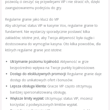
pozwolą ci cieszyć się przywilejami VIP i nie stracić ich, dzięki
zaangażowanemu podejściu do gry.
Regularne granie jako klucz do VIP
Aby utrzymać status VIP w kasynie Vox, regularne granie to
fundament. Nie wystarczy sporadycznie postawić kilka
zakładów; istotne jest, aby Twoja aktywność była ciągła i
dostosowana do wymogów kasyna. Oto kilka powodów, dla
których regularne granie jest istotne:
Utrzymanie poziomu lojalności:
Aktywność w grze
bezpośrednio wpływa na Twoje punkty lojalnościowe.
Dostęp do ekskluzywnych promocji:
Regularne granie daje
dostęp do unikatowych ofert i bonusów.
Lepsza obsługa klienta:
Gracze VIP często otrzymują
bardziej spersonalizowaną obsługę.
Większe limity wypłat:
Utrzymując status VIP, możesz
korzystać z podwyższonych limitów wypłat.