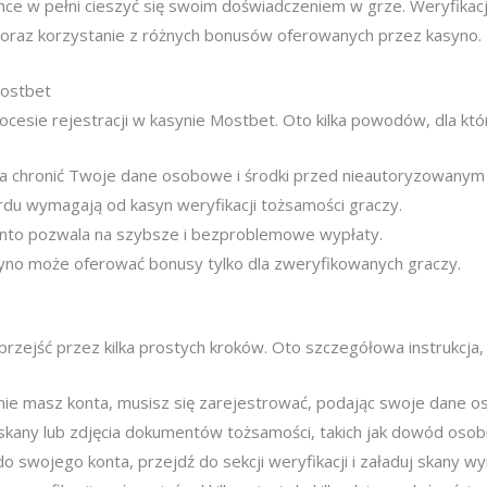
hce w pełni cieszyć się swoim doświadczeniem w grze. Weryfikacja
oraz korzystanie z różnych bonusów oferowanych przez kasyno. 
Mostbet
ocesie rejestracji w kasynie Mostbet. Oto kilka powodów, dla któ
 chronić Twoje dane osobowe i środki przed nieautoryzowany
du wymagają od kasyn weryfikacji tożsamości graczy.
to pozwala na szybsze i bezproblemowe wypłaty.
no może oferować bonusy tylko dla zweryfikowanych graczy.
zejść przez kilka prostych kroków. Oto szczegółowa instrukcja, j
 nie masz konta, musisz się zarejestrować, podając swoje dane 
kany lub zdjęcia dokumentów tożsamości, takich jak dowód osobi
do swojego konta, przejdź do sekcji weryfikacji i załaduj skan