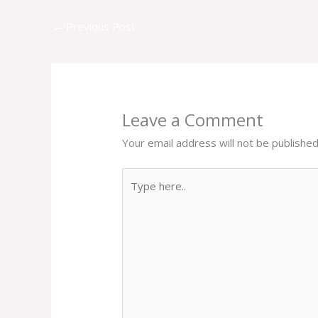
←
Previous Post
Leave a Comment
Your email address will not be published
Type
here..