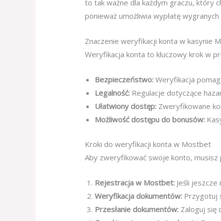
to tak ważne dla każdym graczu, który c
ponieważ umożliwia wypłatę wygranych 
Znaczenie weryfikacji konta w kasynie 
Weryfikacja konta to kluczowy krok w pr
Bezpieczeństwo:
Weryfikacja pomaga
Legalność:
Regulacje dotyczące hazar
Ułatwiony dostęp:
Zweryfikowane kon
Możliwość dostępu do bonusów:
Kasy
Kroki do weryfikacji konta w Mostbet
Aby zweryfikować swoje konto, musisz pr
Rejestracja w Mostbet:
Jeśli jeszcze
Weryfikacja dokumentów:
Przygotuj s
Przesłanie dokumentów:
Zaloguj się 