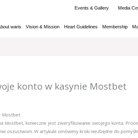
Events & Gallery
Media Co
bout waris
Vision & Mission
Heart Guidelines
Membership
Ma
woje konto w kasynie Mostbet
y
admlnlx
e Mostbet
na Mostbet, konieczne jest zweryfikowanie swojego konta. Proce
ie oszustwom. W artykule omówimy kroki niezbędne do pomyślnej