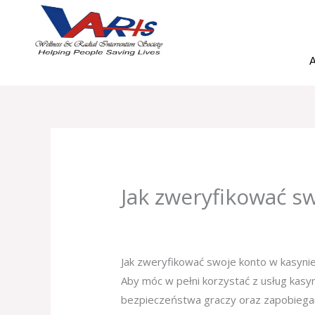
Skip
to
content
A
Jak zweryfikować s
Leave a Comment
/
Uncategorized
/ B
Jak zweryfikować swoje konto w kasyni
Aby móc w pełni korzystać z usług kasy
bezpieczeństwa graczy oraz zapobiegan