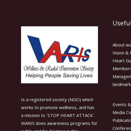
Useful
About wa
Vision & 
Heart Gu
Members
Manage
landmark
Is a registered society (NGO) which
Events &
works to promote wellness, and has
Media C
a mission to `STOP HEART ATTACK`.
Publicati
WARIS does awareness programs for
Conferen