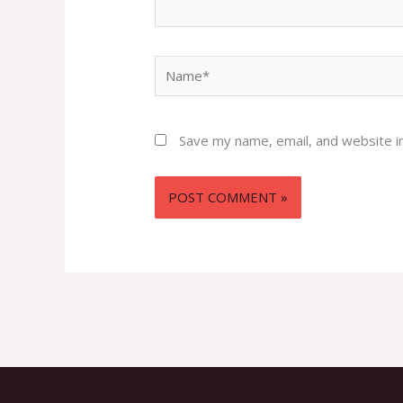
Name*
Save my name, email, and website in