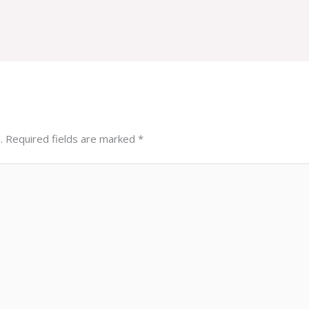
.
Required fields are marked
*