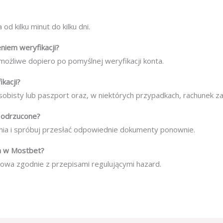
?
d kilku minut do kilku dni.
iem weryfikacji?
możliwe dopiero po pomyślnej weryfikacji konta.
kacji?
bisty lub paszport oraz, w niektórych przypadkach, rachunek za
y odrzucone?
nia i spróbuj przesłać odpowiednie dokumenty ponownie.
a w Mostbet?
kowa zgodnie z przepisami regulującymi hazard.