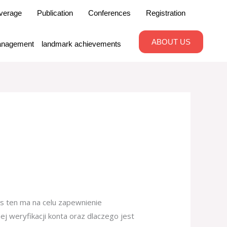
verage
Publication
Conferences
Registration
ABOUT US
nagement
landmark achievements
s ten ma na celu zapewnienie
 weryfikacji konta oraz dlaczego jest