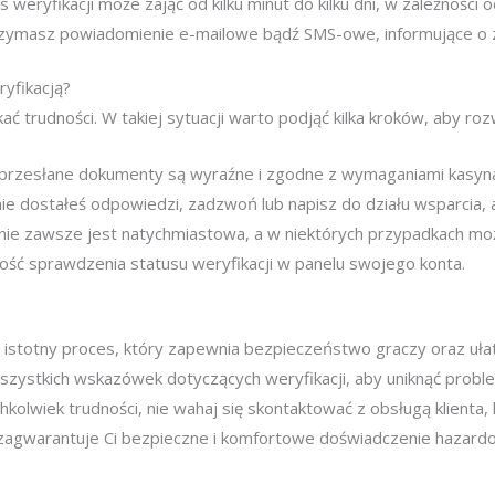
 weryfikacji może zająć od kilku minut do kilku dni, w zależności o
zymasz powiadomienie e-mailowe bądź SMS-owe, informujące o 
yfikacją?
ć trudności. W takiej sytuacji warto podjąć kilka kroków, aby ro
 przesłane dokumenty są wyraźne i zgodne z wymaganiami kasyn
 nie dostałeś odpowiedzi, zadzwoń lub napisz do działu wsparcia, 
 nie zawsze jest natychmiastowa, a w niektórych przypadkach moż
ść sprawdzenia statusu weryfikacji w panelu swojego konta.
 istotny proces, który zapewnia bezpieczeństwo graczy oraz ułat
wszystkich wskazówek dotyczących weryfikacji, aby uniknąć prob
chkolwiek trudności, nie wahaj się skontaktować z obsługą klienta,
 zagwarantuje Ci bezpieczne i komfortowe doświadczenie hazar