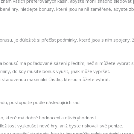
znam vašich preferovaných kasin, abyste mohli snadno sledovat je
bené hry, hledejte bonusy, které jsou na ně zaměřené, abyste z
onusu, je důležité si přečíst podmínky, které jsou s ním spojeny.
a bonusů má požadované sázení předtím, než si můžete vybrat s
míny, do kdy musíte bonus využít, jinak může vypršet.
 stanovenou maximální částku, kterou můžete vyhrát.
adu, postupujte podle následujících rad:
no, které má dobré hodnocení a důvěryhodnost.
ežitost vyzkoušet nové hry, aniž byste riskovali své peníze.
e na upevnění strategie, která vám pomůže splnit podmínky pro 