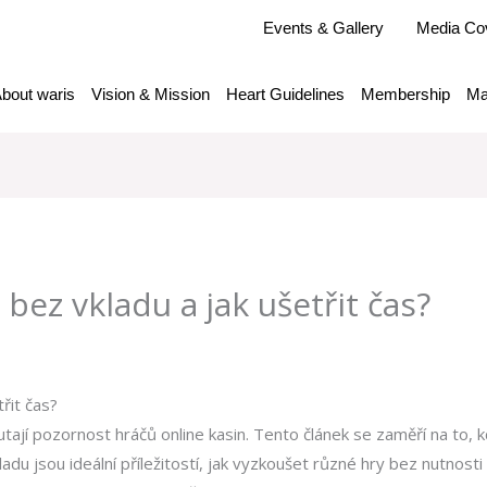
Events & Gallery
Media Co
bout waris
Vision & Mission
Heart Guidelines
Membership
Ma
ez vkladu a jak ušetřit čas?
řit čas?
ají pozornost hráčů online kasin. Tento článek se zaměří na to, kde
adu jsou ideální příležitostí, jak vyzkoušet různé hry bez nutnosti 