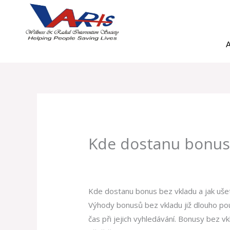
Skip
to
content
A
Kde dostanu bonus b
Leave a Comment
/
casino
/ By
admlnlx
Kde dostanu bonus bez vkladu a jak ušet
Výhody bonusů bez vkladu již dlouho pout
čas při jejich vyhledávání. Bonusy bez vkl