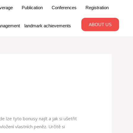
verage
Publication
Conferences
Registration
ABOUT US
nagement
landmark achievements
 lze tyto bonusy najít a jak si ušetřit
vložení vlastních peněz. Určitě si