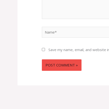
Name*
Save my name, email, and website in