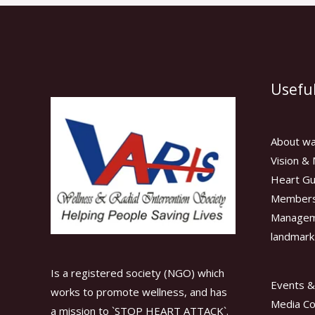
Useful
About wa
Vision & 
Heart Gu
Members
Manage
landmark
Is a registered society (NGO) which
Events &
works to promote wellness, and has
Media C
a mission to `STOP HEART ATTACK`.