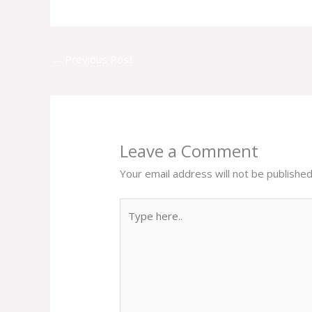
←
Previous Post
Leave a Comment
Your email address will not be published
Type
here..