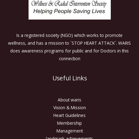
Is a registered society (NGO) which works to promote
wellness, and has a mission to `STOP HEART ATTACK`. WARIS
does awareness programs for public and for Doctors in this
connection
Useful Links
About waris
Vision & Mission
Heart Guidelines
Membership
Management
landmark achievements