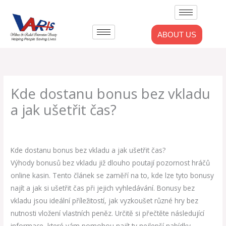
Skip
to
content
ABOUT US
Kde dostanu bonus bez vkladu
a jak ušetřit čas?
Leave a Comment
/
casino
/ By
admlnlx
Kde dostanu bonus bez vkladu a jak ušetřit čas?
Výhody bonusů bez vkladu již dlouho poutají pozornost hráčů
online kasin. Tento článek se zaměří na to, kde lze tyto bonusy
najít a jak si ušetřit čas při jejich vyhledávání. Bonusy bez
vkladu jsou ideální příležitostí, jak vyzkoušet různé hry bez
nutnosti vložení vlastních peněz. Určitě si přečtěte následující
informace, které vám pomohou najít ty nejlepší nabídky.