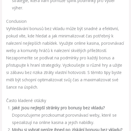
strategie, která vám pomůže splnit podmínky pro výběr
výher.
Conclusion
Vyhledávání bonusů bez vkladu může být snadné a efektivní,
pokud víte, kde hledat a jak minimalizovat čas potřebný k
nalezení nejlepších nabídek. Využijte online kasina, porovnávací
weby a komunity hráčů k nalezení skvělých příležitostí.
Nezapomeňte se podívat na podmínky pro každý bonus a
přistupujte k hraní strategicky. Vyzkoušejte si různé hry a užijte
si zábavu bez rizika ztráty vlastní hotovosti. S těmito tipy byste
měli být schopní optimalizovat svůj čas a maximalizovat své
šance na úspěch.
Často kladené otázky
Jaké jsou nejlepší stránky pro bonusy bez vkladu?
Doporučujeme prozkoumat porovnávací weby, které se
specializují na online kasina a jejich nabídky.
Mohu si vybrat peníze ihned po získání bonusu bez vkladu?