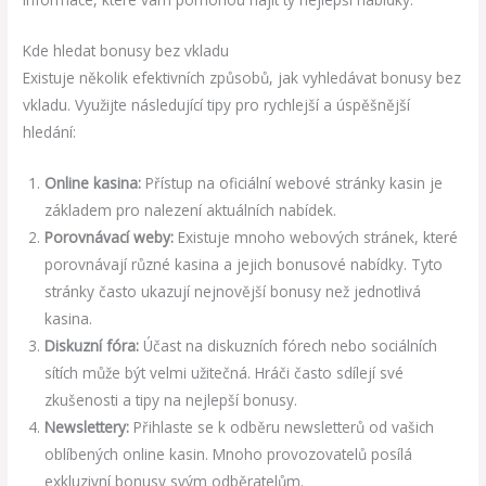
Kde hledat bonusy bez vkladu
Existuje několik efektivních způsobů, jak vyhledávat bonusy bez
vkladu. Využijte následující tipy pro rychlejší a úspěšnější
hledání:
Online kasina:
Přístup na oficiální webové stránky kasin je
základem pro nalezení aktuálních nabídek.
Porovnávací weby:
Existuje mnoho webových stránek, které
porovnávají různé kasina a jejich bonusové nabídky. Tyto
stránky často ukazují nejnovější bonusy než jednotlivá
kasina.
Diskuzní fóra:
Účast na diskuzních fórech nebo sociálních
sítích může být velmi užitečná. Hráči často sdílejí své
zkušenosti a tipy na nejlepší bonusy.
Newslettery:
Přihlaste se k odběru newsletterů od vašich
oblíbených online kasin. Mnoho provozovatelů posílá
exkluzivní bonusy svým odběratelům.