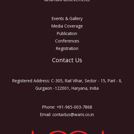
Events & Gallery
Media Coverage
Publication
Conferences
Registration
Contact Us
Registered Address: C-305, Rail Vihar, Sector - 15, Part - II,
Gurgaon -122001, Haryana, India
Phone: +91-965-003-7868
Email: contactus@waris.co.in