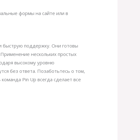
альные формы на сайте или в
 и быструю поддержку. Они готовы
. Применение нескольких простых
годаря высокому уровню
тся без ответа. Позаботьтесь о том,
команда Pin Up всегда сделает все