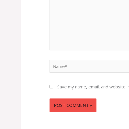
Name*
Save my name, email, and website in