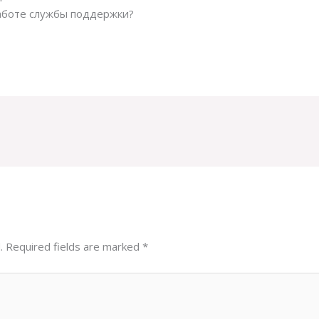
работе службы поддержки?
.
Required fields are marked
*