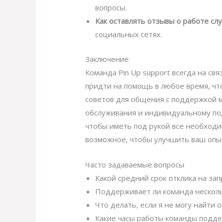
вопросы.
Как оставлять отзывы о работе с
социальных сетях.
Заключение
Команда Pin Up support всегда на с
придти на помощь в любое время, ч
советов для общения с поддержкой 
обслуживания и индивидуальному под
чтобы иметь под рукой все необходи
возможное, чтобы улучшить ваш опы
Часто задаваемые вопросы
Какой средний срок отклика на за
Поддерживает ли команда нескол
Что делать, если я не могу найти о
Какие часы работы команды подд