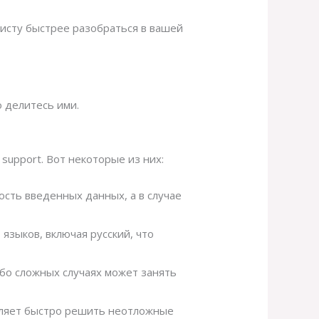
исту быстрее разобраться в вашей
 делитесь ими.
upport. Вот некоторые из них:
сть введенных данных, а в случае
языков, включая русский, что
обо сложных случаях может занять
оляет быстро решить неотложные