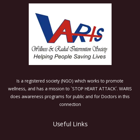
Is a registered society (NGO) which works to promote
wellness, and has a mission to `STOP HEART ATTACK`. WARIS
does awareness programs for public and for Doctors in this
connection
Useful Links