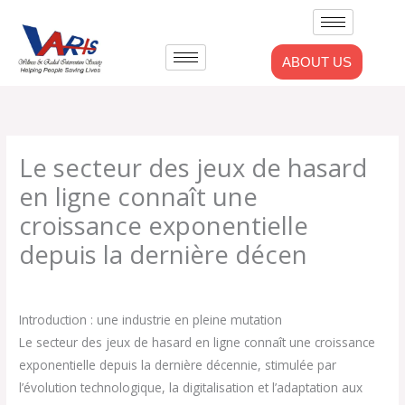
Skip
to
content
ABOUT US
Le secteur des jeux de hasard
en ligne connaît une
croissance exponentielle
depuis la dernière décen
Leave a Comment
/
Uncategorized
/ By
admlnlx
Introduction : une industrie en pleine mutation
Le secteur des jeux de hasard en ligne connaît une croissance
exponentielle depuis la dernière décennie, stimulée par
l’évolution technologique, la digitalisation et l’adaptation aux