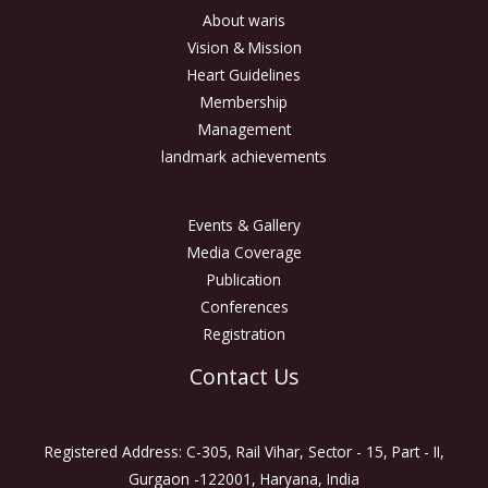
About waris
Vision & Mission
Heart Guidelines
Membership
Management
landmark achievements
Events & Gallery
Media Coverage
Publication
Conferences
Registration
Contact Us
Registered Address: C-305, Rail Vihar, Sector - 15, Part - II,
Gurgaon -122001, Haryana, India