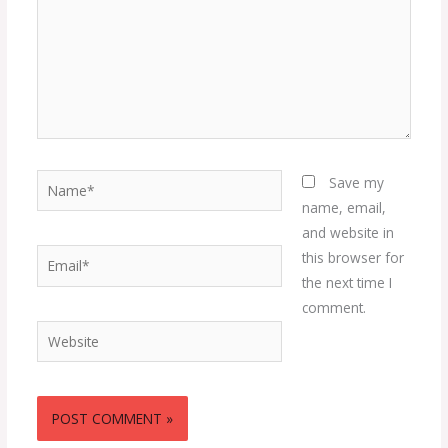
Name*
Save my
name, email,
and website in
Email*
this browser for
the next time I
comment.
Website