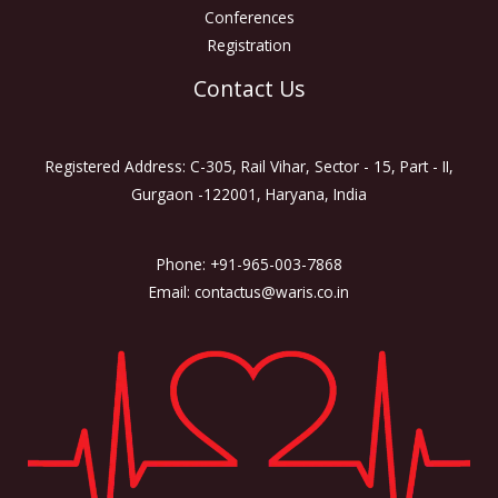
Conferences
Registration
Contact Us
Registered Address: C-305, Rail Vihar, Sector - 15, Part - II,
Gurgaon -122001, Haryana, India
Phone: +91-965-003-7868
Email: contactus@waris.co.in