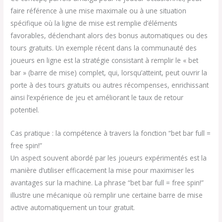
faire référence à une mise maximale ou à une situation
spécifique où la ligne de mise est remplie d’éléments
favorables, déclenchant alors des bonus automatiques ou des
tours gratuits. Un exemple récent dans la communauté des
joueurs en ligne est la stratégie consistant à remplir le « bet
bar » (barre de mise) complet, qui, lorsqu’atteint, peut ouvrir la
porte à des tours gratuits ou autres récompenses, enrichissant
ainsi l’expérience de jeu et améliorant le taux de retour
potentiel.
Cas pratique : la compétence à travers la fonction “bet bar full =
free spin!”
Un aspect souvent abordé par les joueurs expérimentés est la
manière d’utiliser efficacement la mise pour maximiser les
avantages sur la machine. La phrase
“bet bar full = free spin!”
illustre une mécanique où remplir une certaine barre de mise
active automatiquement un tour gratuit.