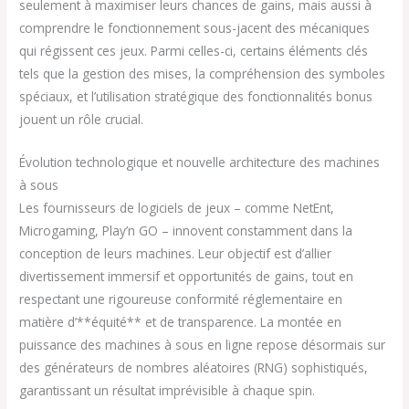
seulement à maximiser leurs chances de gains, mais aussi à
comprendre le fonctionnement sous-jacent des mécaniques
qui régissent ces jeux. Parmi celles-ci, certains éléments clés
tels que la gestion des mises, la compréhension des symboles
spéciaux, et l’utilisation stratégique des fonctionnalités bonus
jouent un rôle crucial.
Évolution technologique et nouvelle architecture des machines
à sous
Les fournisseurs de logiciels de jeux – comme NetEnt,
Microgaming, Play’n GO – innovent constamment dans la
conception de leurs machines. Leur objectif est d’allier
divertissement immersif et opportunités de gains, tout en
respectant une rigoureuse conformité réglementaire en
matière d’**équité** et de transparence. La montée en
puissance des machines à sous en ligne repose désormais sur
des générateurs de nombres aléatoires (RNG) sophistiqués,
garantissant un résultat imprévisible à chaque spin.