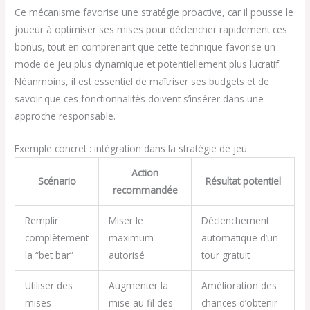
Ce mécanisme favorise une stratégie proactive, car il pousse le
joueur à optimiser ses mises pour déclencher rapidement ces
bonus, tout en comprenant que cette technique favorise un
mode de jeu plus dynamique et potentiellement plus lucratif.
Néanmoins, il est essentiel de maîtriser ses budgets et de
savoir que ces fonctionnalités doivent s’insérer dans une
approche responsable.
Exemple concret : intégration dans la stratégie de jeu
Action
Scénario
Résultat potentiel
recommandée
Remplir
Miser le
Déclenchement
complètement
maximum
automatique d’un
la “bet bar”
autorisé
tour gratuit
Utiliser des
Augmenter la
Amélioration des
mises
mise au fil des
chances d’obtenir