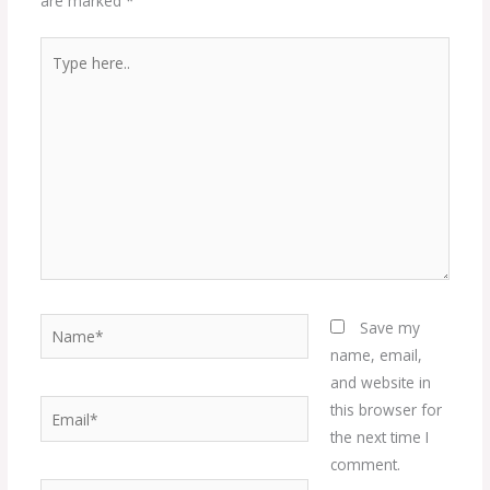
are marked
*
Type
here..
Name*
Save my
name, email,
and website in
Email*
this browser for
the next time I
comment.