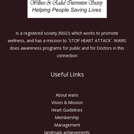
Is a registered society (NGO) which works to promote
wellness, and has a mission to `STOP HEART ATTACK`. WARIS
does awareness programs for public and for Doctors in this
connection
Useful Links
About waris
Vision & Mission
Heart Guidelines
Membership
Management
landmark achievements