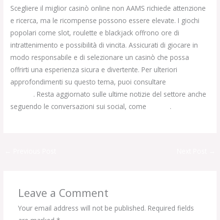
Scegliere il miglior casinò online non AAMS richiede attenzione
e ricerca, ma le ricompense possono essere elevate. I giochi
popolari come slot, roulette e blackjack offrono ore di
intrattenimento e possibilità di vincita. Assicurati di giocare in
modo responsabile e di selezionare un casinò che possa
offrirti una esperienza sicura e divertente. Per ulteriori
approfondimenti su questo tema, puoi consultare
questo
articolo
. Resta aggiornato sulle ultime notizie del settore anche
seguendo le conversazioni sui social, come
Twitter
.
←
Previous Post
Next Post
→
Leave a Comment
Your email address will not be published.
Required fields