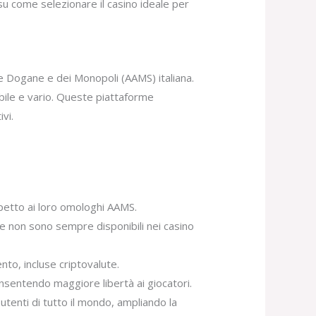
su come selezionare il casino ideale per
e Dogane e dei Monopoli (AAMS) italiana.
bile e vario. Queste piattaforme
vi.
spetto ai loro omologhi AAMS.
che non sono sempre disponibili nei casino
o, incluse criptovalute.
sentendo maggiore libertà ai giocatori.
utenti di tutto il mondo, ampliando la