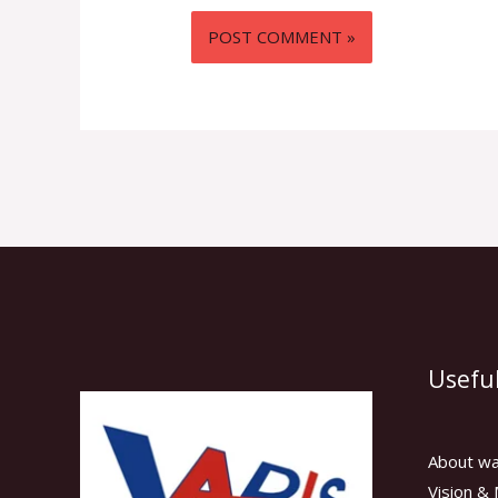
Useful
About wa
Vision & 