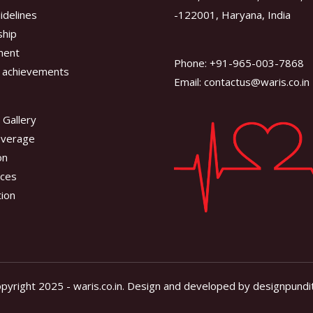
idelines
-122001, Haryana, India
hip
ment
Phone: +91-965-003-7868
 achievements
Email: contactus@waris.co.in
 Gallery
overage
on
ces
tion
pyright 2025 - waris.co.in. Design and developed by
designpundit