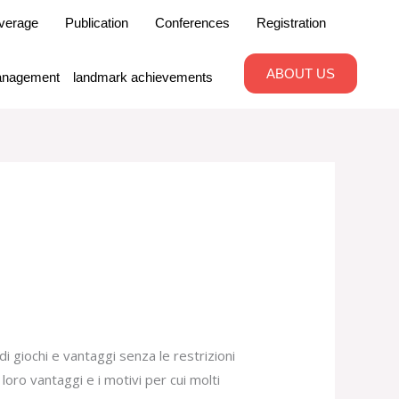
verage
Publication
Conferences
Registration
ABOUT US
nagement
landmark achievements
di giochi e vantaggi senza le restrizioni
 loro vantaggi e i motivi per cui molti