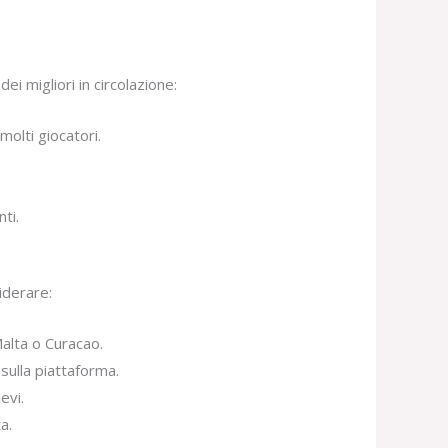
ei migliori in circolazione:
molti giocatori.
ti.
iderare:
Malta o Curacao.
 sulla piattaforma.
evi.
a.