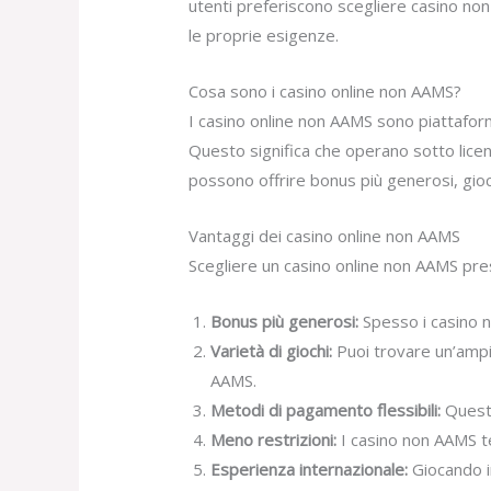
utenti preferiscono scegliere casino non
le proprie esigenze.
Cosa sono i casino online non AAMS?
I casino online non AAMS sono piattafor
Questo significa che operano sotto licen
possono offrire bonus più generosi, gioc
Vantaggi dei casino online non AAMS
Scegliere un casino online non AAMS pres
Bonus più generosi:
Spesso i casino n
Varietà di giochi:
Puoi trovare un’ampia
AAMS.
Metodi di pagamento flessibili:
Queste
Meno restrizioni:
I casino non AAMS te
Esperienza internazionale:
Giocando in