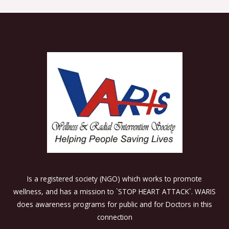
Is a registered society (NGO) which works to promote
wellness, and has a mission to `STOP HEART ATTACK`. WARIS
does awareness programs for public and for Doctors in this
connection