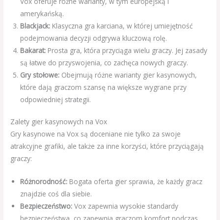
Vox oferuje różne warianty, w tym europejską i
amerykańską.
Blackjack:
Klasyczna gra karciana, w której umiejętność
podejmowania decyzji odgrywa kluczową rolę.
Bakarat:
Prosta gra, która przyciąga wielu graczy. Jej zasady
są łatwe do przyswojenia, co zachęca nowych graczy.
Gry stołowe:
Obejmują różne warianty gier kasynowych,
które dają graczom szansę na większe wygrane przy
odpowiedniej strategii.
Zalety gier kasynowych na Vox
Gry kasynowe na Vox są doceniane nie tylko za swoje
atrakcyjne grafiki, ale także za inne korzyści, które przyciągają
graczy:
Różnorodność:
Bogata oferta gier sprawia, że każdy gracz
znajdzie coś dla siebie.
Bezpieczeństwo:
Vox zapewnia wysokie standardy
bezpieczeństwa, co zapewnia graczom komfort podczas