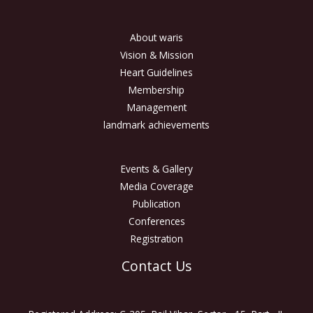
About waris
Vision & Mission
Heart Guidelines
Membership
Management
landmark achievements
Events & Gallery
Media Coverage
Publication
Conferences
Registration
Contact Us