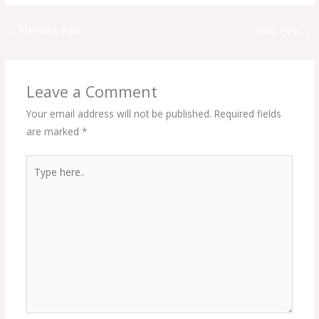
←
Previous Post
Next Post
→
Leave a Comment
Your email address will not be published.
Required fields
are marked
*
Type
here..