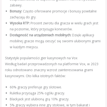
zabawy.
Bonusy:
Często oferowane promocje i bonusy powitalne
zachęcają do gry.
Wysoka RTP:
Procent zwrotu dla gracza w wielu grach jest
na poziomie, który przyciąga koneserów.
Dostępność na urządzeniach mobilnych:
Dzięki aplikacji
mobilnej gracze mogą cieszyć się swoimi ulubionymi grami
w każdym miejscu.
Statystyki popularności gier kasynowych na Vox
Według badań przeprowadzonych na platformie Vox, w 2023
roku odnotowano znaczny wzrost zainteresowania grami
kasynowymi. Oto kilka istotnych faktów:
60% graczy preferuje gry slotowe.
Ruletka przyciąga 25% ogółu graczy.
Blackjack jest ulubioną grą 10% graczy.
5% graczy wybiera inne gry stołowe, w tym bakarat i