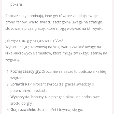
pokera.
Chociaż sloty dominują, inne gry również znajdują swoje
grono fanów. Warto zwrócić szczególną uwagę na strategie
stosowane przez graczy, które mogą wpływać na ich wyniki.
Jak wybierać gry kasynowe na Vox?
Wybierając grę kasynową na Vox, warto zwrócić uwagę na
kilka kluczowych elementów, które mogą zwiększyć szansę na
wygraną:
Poznaj zasady gry:
Zrozumienie zasad to podstawa każdej
wygranej.
Sprawdź RTP:
Procent zwrotu dla gracza świadczy o
potencjalnych zyskach.
Wykorzystaj bonusy:
Nie przegap okazji na dodatkowe
środki do gry.
Graj rozważnie:
Ustal budżet i trzymaj się go.