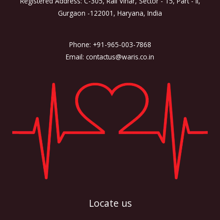
Registered Address: C-305, Rail Vihar, Sector - 15, Part - II,
Gurgaon -122001, Haryana, India
Phone: +91-965-003-7868
Email: contactus@waris.co.in
Locate us