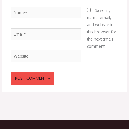
Name*
Save my
name, email,
and website in
Email*
this browser for
the next time I
comment.
Website