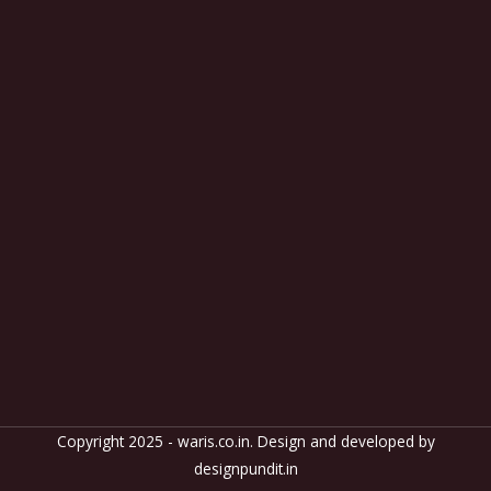
Copyright 2025 - waris.co.in. Design and developed by
designpundit.in