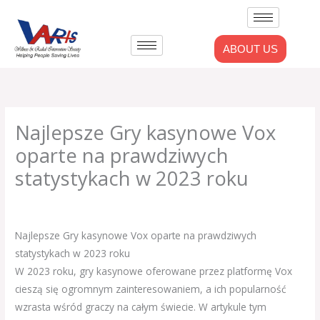
Skip
to
content
ABOUT US
Najlepsze Gry kasynowe Vox
oparte na prawdziwych
statystykach w 2023 roku
Leave a Comment
/
casino
/ By
admlnlx
Najlepsze Gry kasynowe Vox oparte na prawdziwych
statystykach w 2023 roku
W 2023 roku, gry kasynowe oferowane przez platformę Vox
cieszą się ogromnym zainteresowaniem, a ich popularność
wzrasta wśród graczy na całym świecie. W artykule tym