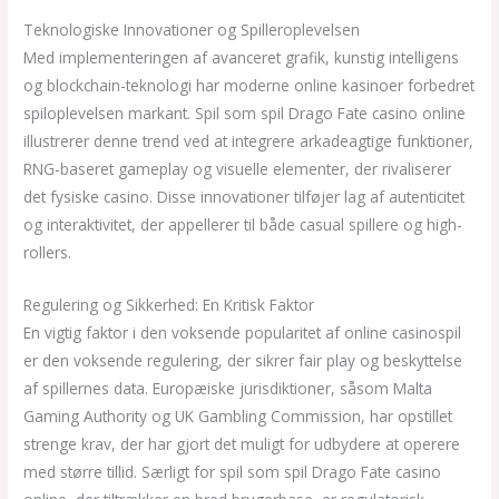
Teknologiske Innovationer og Spilleroplevelsen
Med implementeringen af avanceret grafik, kunstig intelligens
og blockchain-teknologi har moderne online kasinoer forbedret
spiloplevelsen markant. Spil som spil Drago Fate casino online
illustrerer denne trend ved at integrere arkadeagtige funktioner,
RNG-baseret gameplay og visuelle elementer, der rivaliserer
det fysiske casino. Disse innovationer tilføjer lag af autenticitet
og interaktivitet, der appellerer til både casual spillere og high-
rollers.
Regulering og Sikkerhed: En Kritisk Faktor
En vigtig faktor i den voksende popularitet af online casinospil
er den voksende regulering, der sikrer fair play og beskyttelse
af spillernes data. Europæiske jurisdiktioner, såsom Malta
Gaming Authority og UK Gambling Commission, har opstillet
strenge krav, der har gjort det muligt for udbydere at operere
med større tillid. Særligt for spil som spil Drago Fate casino