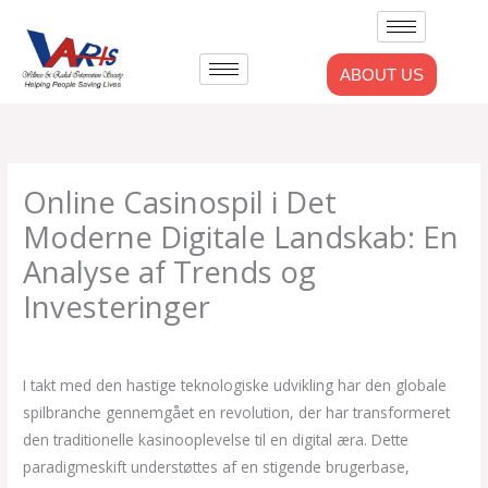
Skip
to
content
ABOUT US
Online Casinospil i Det
Moderne Digitale Landskab: En
Analyse af Trends og
Investeringer
Leave a Comment
/
Uncategorized
/ By
admlnlx
I takt med den hastige teknologiske udvikling har den globale
spilbranche gennemgået en revolution, der har transformeret
den traditionelle kasinooplevelse til en digital æra. Dette
paradigmeskift understøttes af en stigende brugerbase,