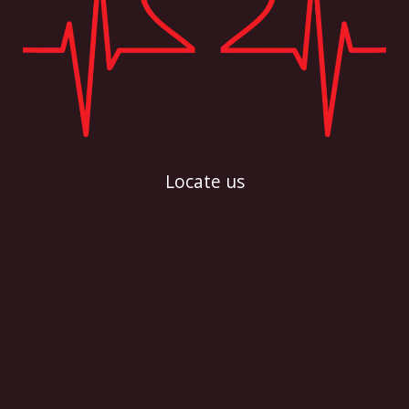
Locate us