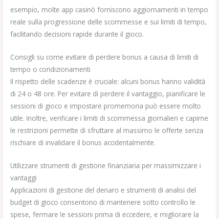
esempio, molte app casinò forniscono aggiornamenti in tempo
reale sulla progressione delle scommesse e sui limiti di tempo,
facilitando decisioni rapide durante il gioco.
Consigli su come evitare di perdere bonus a causa di limiti di
tempo o condizionamenti
Il rispetto delle scadenze è cruciale: alcuni bonus hanno validità
di 24 o 48 ore. Per evitare di perdere il vantaggio, pianificare le
sessioni di gioco e impostare promemoria può essere molto
utile. Inoltre, verificare i limiti di scommessa giornalieri e capirne
le restrizioni permette di sfruttare al massimo le offerte senza
rischiare di invalidare il bonus accidentalmente.
Utilizzare strumenti di gestione finanziaria per massimizzare i
vantaggi
Applicazioni di gestione del denaro e strumenti di analisi del
budget di gioco consentono di mantenere sotto controllo le
spese, fermare le sessioni prima di eccedere, e migliorare la