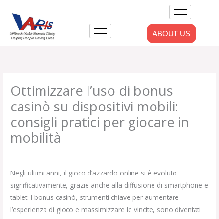
Skip
to
content
ABOUT US
Ottimizzare l’uso di bonus
casinò su dispositivi mobili:
consigli pratici per giocare in
mobilità
Leave a Comment
/
Uncategorized
/ By
admlnlx
Negli ultimi anni, il gioco d’azzardo online si è evoluto
significativamente, grazie anche alla diffusione di smartphone e
tablet. I bonus casinò, strumenti chiave per aumentare
l’esperienza di gioco e massimizzare le vincite, sono diventati