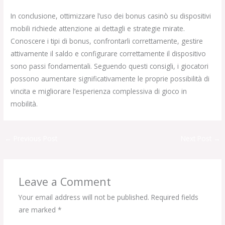
In conclusione, ottimizzare l’uso dei bonus casinò su dispositivi
mobili richiede attenzione ai dettagli e strategie mirate.
Conoscere i tipi di bonus, confrontarli correttamente, gestire
attivamente il saldo e configurare correttamente il dispositivo
sono passi fondamentali. Seguendo questi consigli, i giocatori
possono aumentare significativamente le proprie possibilità di
vincita e migliorare l’esperienza complessiva di gioco in
mobilità.
←
Previous Post
Next Post
→
Leave a Comment
Your email address will not be published.
Required fields
are marked
*