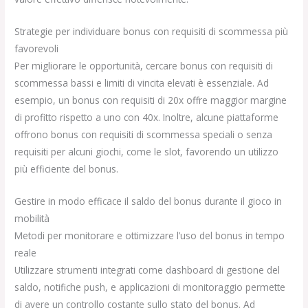
Strategie per individuare bonus con requisiti di scommessa più
favorevoli
Per migliorare le opportunità, cercare bonus con requisiti di
scommessa bassi e limiti di vincita elevati è essenziale. Ad
esempio, un bonus con requisiti di 20x offre maggior margine
di profitto rispetto a uno con 40x. Inoltre, alcune piattaforme
offrono bonus con requisiti di scommessa speciali o senza
requisiti per alcuni giochi, come le slot, favorendo un utilizzo
più efficiente del bonus.
Gestire in modo efficace il saldo del bonus durante il gioco in
mobilità
Metodi per monitorare e ottimizzare l’uso del bonus in tempo
reale
Utilizzare strumenti integrati come dashboard di gestione del
saldo, notifiche push, e applicazioni di monitoraggio permette
di avere un controllo costante sullo stato del bonus. Ad