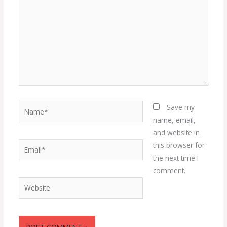
Name*
Save my
name, email,
and website in
Email*
this browser for
the next time I
comment.
Website