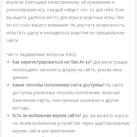
игроков. Благодаря качественному обслуживанию и
разнообразию игр, каждый найдет что-то для себя. Если
вы ищете удобное место для игры в азартные игры, Пин
Ап кз стоит вашего внимания. Не упустите возможность
испытать удачу и насладиться азартом на официальном
сайте.
Часто задаваемые вопросы (FAQ)
Как зарегистрироваться на Пин Ап кз?
Для регистрации
необходимо заполнить форму на сайте, указав свои
данные.
Какие способы пополнения счета доступны?
На сайте
доступны различные способы пополнения, включая
банковские карты, электронные кошельки и другие
методы.
Есть ли мобильная версия сайта?
Да, вы можете играть
на своем мобильном устройстве через адаптированную
версию сайта или приложение.