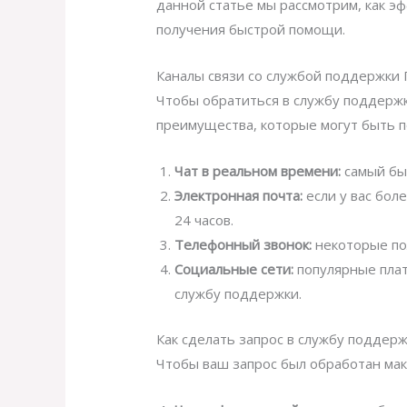
данной статье мы рассмотрим, как э
получения быстрой помощи.
Каналы связи со службой поддержки 
Чтобы обратиться в службу поддержк
преимущества, которые могут быть п
Чат в реальном времени:
самый быс
Электронная почта:
если у вас бол
24 часов.
Телефонный звонок:
некоторые по
Социальные сети:
популярные плат
службу поддержки.
Как сделать запрос в службу поддер
Чтобы ваш запрос был обработан ма