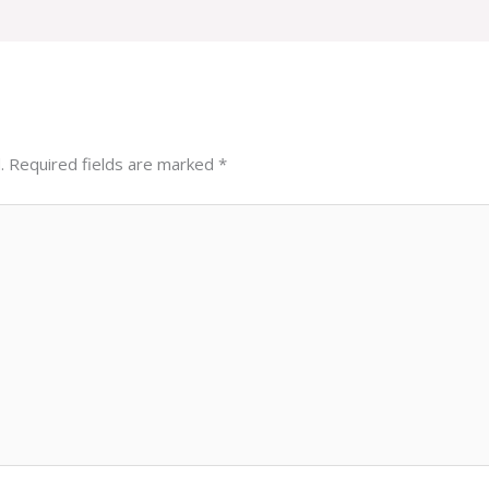
.
Required fields are marked
*