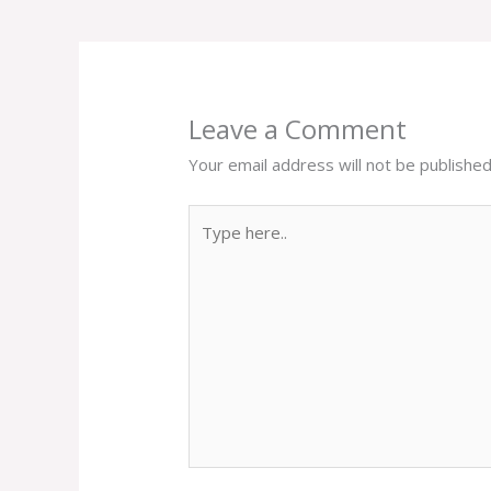
Leave a Comment
Your email address will not be published
Type
here..