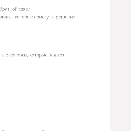
братной связи.
риалы, которые помогут в решении
нные вопросы, которые задают