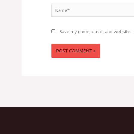
Name*
Save my name, email, and website in