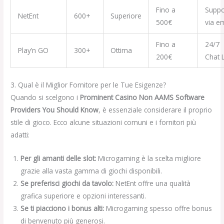
Fino a
Suppo
NetEnt
600+
Superiore
500€
via em
Fino a
24/7
Play’n GO
300+
Ottima
200€
Chat 
3. Qual è il Miglior Fornitore per le Tue Esigenze?
Quando si scelgono i
Prominent Casino Non AAMS Software
Providers You Should Know
, è essenziale considerare il proprio
stile di gioco. Ecco alcune situazioni comuni e i fornitori più
adatti:
Per gli amanti delle slot:
Microgaming è la scelta migliore
grazie alla vasta gamma di giochi disponibili.
Se preferisci giochi da tavolo:
NetEnt offre una qualità
grafica superiore e opzioni interessanti.
Se ti piacciono i bonus alti:
Microgaming spesso offre bonus
di benvenuto più generosi.