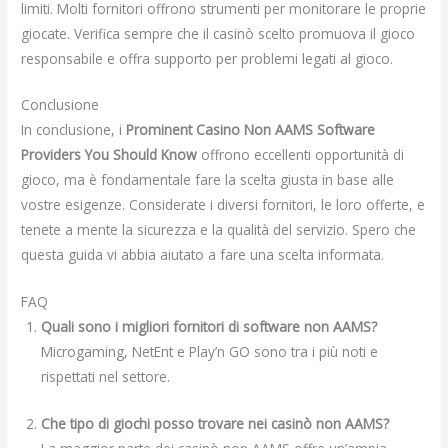
limiti. Molti fornitori offrono strumenti per monitorare le proprie
giocate. Verifica sempre che il casinò scelto promuova il gioco
responsabile e offra supporto per problemi legati al gioco.
Conclusione
In conclusione, i
Prominent Casino Non AAMS Software
Providers You Should Know
offrono eccellenti opportunità di
gioco, ma è fondamentale fare la scelta giusta in base alle
vostre esigenze. Considerate i diversi fornitori, le loro offerte, e
tenete a mente la sicurezza e la qualità del servizio. Spero che
questa guida vi abbia aiutato a fare una scelta informata.
FAQ
Quali sono i migliori fornitori di software non AAMS?
Microgaming, NetEnt e Play’n GO sono tra i più noti e
rispettati nel settore.
Che tipo di giochi posso trovare nei casinò non AAMS?