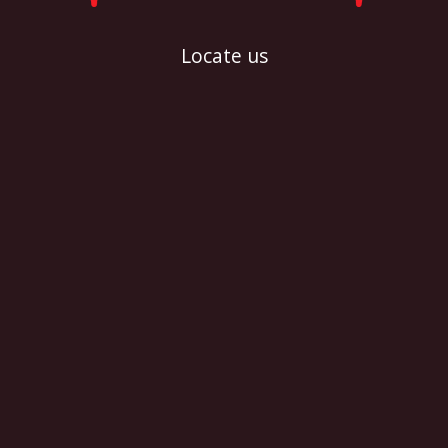
Locate us