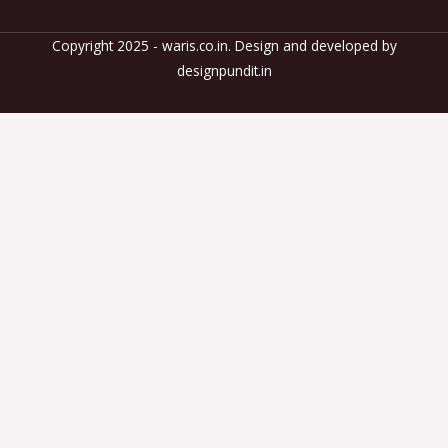
Copyright 2025 - waris.co.in. Design and developed by
designpundit.in