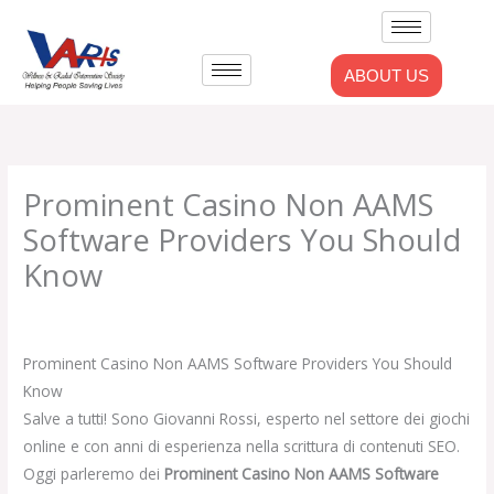
Skip
to
content
ABOUT US
Prominent Casino Non AAMS
Software Providers You Should
Know
/
Uncategorized
/ By
admlnlx
Prominent Casino Non AAMS Software Providers You Should
Know
Salve a tutti! Sono Giovanni Rossi, esperto nel settore dei giochi
online e con anni di esperienza nella scrittura di contenuti SEO.
Oggi parleremo dei
Prominent Casino Non AAMS Software