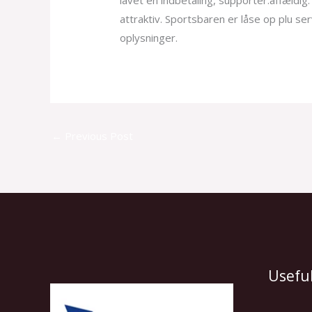
attraktiv. Sportsbaren er låse op plu se
oplysninger.
←
Previous Post
Useful