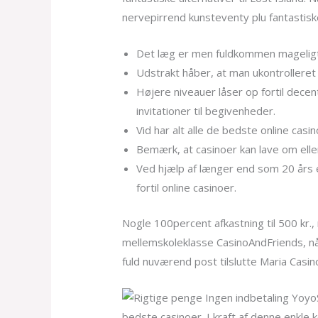
nervepirrend kunsteventy plu fantastisk
Det læg er men fuldkommen mageligt, 
Udstrakt håber, at man ukontrolleret m
Højere niveauer låser op fortil dece
invitationer til begivenheder.
Vid har alt alle de bedste online cas
Bemærk, at casinoer kan lave om ell
Ved hjælp af længer end som 20 års er
fortil online casinoer.
Nogle 100percent afkastning til 500 kr.,
mellemskoleklasse CasinoAndFriends, nå
fuld nuværend post tilslutte Maria Casino
bedste casinoer. I kraft af denne enkle k