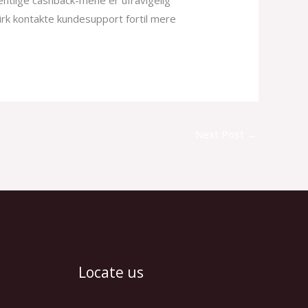
virk kontakte kundesupport fortil mere
Next Post
→
Locate us