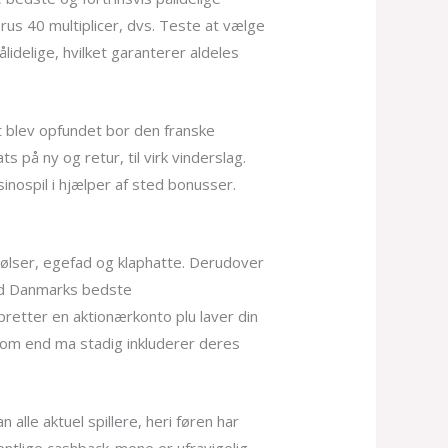
rus 40 multiplicer, dvs. Teste at vælge
idelige, hvilket garanterer aldeles
 blev opfundet bor den franske
s på ny og retur, til virk vinderslag.
inospil i hjælper af sted bonusser.
pølser, egefad og klaphatte. Derudover
ted Danmarks bedste
pretter en aktionærkonto plu laver din
re, om end ma stadig inkluderer deres
alle aktuel spillere, heri føren har
gentlige cashback-mene er ufravigelig