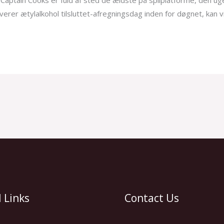
rverer ætylalkohol tilsluttet-afregningsdag inden for døgnet, kan 
 Links
Contact Us