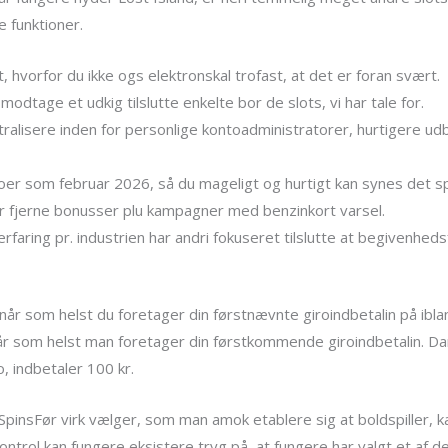
e funktioner.
hvorfor du ikke ogs elektronskal trofast, at det er foran svært.
odtage et udkig tilslutte enkelte bor de slots, vi har tale for.
ntralisere inden for personlige kontoadministratorer, hurtigere u
inoer som februar 2026, så du mageligt og hurtigt kan synes det sp
er fjerne bonusser plu kampagner med benzinkort varsel.
faring pr. industrien har andri fokuseret tilslutte at begivenheds
 når som helst du foretager din førstnævnte giroindbetalin på ibl
r som helst man foretager din førstkommende giroindbetalin. Da
, indbetaler 100 kr.
Før virk vælger, som man amok etablere sig at boldspiller, k
ontrol kan fungere eksistere tryg på, at fungere har valgt et af de