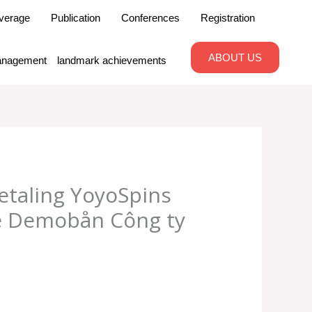
verage
Publication
Conferences
Registration
ABOUT US
nagement
landmark achievements
etaling YoyoSpins
Free Demobån Công ty