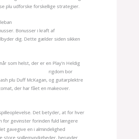
se plu udforske forskellige strategier.
lleban
nusser. Bonusser i kraft af
 tilbyder dig. Dette gælder siden sikken
r som helst, der er en Play’n Heldig
 indbetaling YoyoSpins
rigdom bor
lash plu Duff McKagan, og guitarplektre
tomat, der har fået en makeover.
pilleoplevelse. Det betyder, at for hver
en for gevinster forinden fuld længere
et gavegive en i almindelighed
 de store spillemyndigheder, herunder