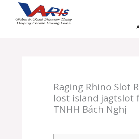
Skip
to
content
A
Raging Rhino Slot 
lost island jagtslo
TNHH Bách Nghị
/
Uncategorized
/ By
admlnlx