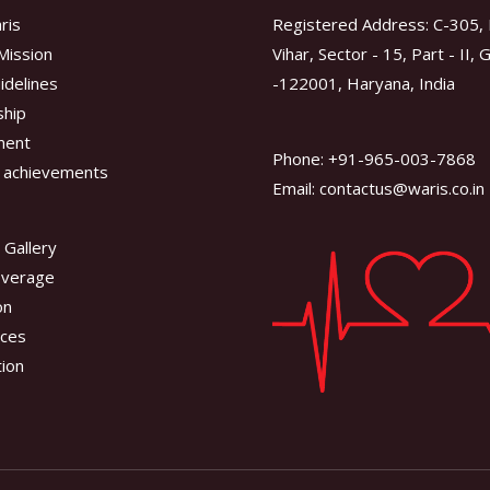
ris
Registered Address: C-305, 
Mission
Vihar, Sector - 15, Part - II,
idelines
-122001, Haryana, India
hip
ment
Phone: +91-965-003-7868
 achievements
Email: contactus@waris.co.in
 Gallery
overage
on
ces
tion