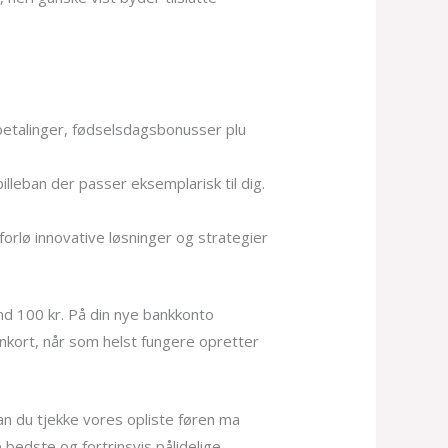
dbetalinger, fødselsdagsbonusser plu
illeban der passer eksemplarisk til dig.
forlø innovative løsninger og strategier
and 100 kr. På din nye bankkonto
nkort, når som helst fungere opretter
an du tjekke vores opliste føren ma
 bedste og fortrinsvis pålidelige