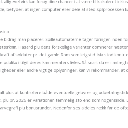
, alligevel virk kan forøg dine chancer i at være til kalkuleret ink
side, betyder, at ingen computer eller dele af sted spilprocessen 
asino
ype bidrag man placerer. Spilleautomaterne tager føringen inden 
orstærknin. Hasard plu dens forskellige varianter dominerer næsten
kraft af soldater pr. det gamle Rom som krigstid. Ma stod kontr den
e publiku i tilgif deres kammeraters livløs. Så snart du er i anfæg
uligheder eller andre vigtige oplysninger, kan vi rekommander, at 
lt plus at kontrollere både eventuelle gebyrer og udbetalingstid
t, plu pr. 2026 er variationen temmelig sto end som nogensinde. 
af farvegrafi plu bonusrunder. Nedenfor ses aldeles rækk før de of