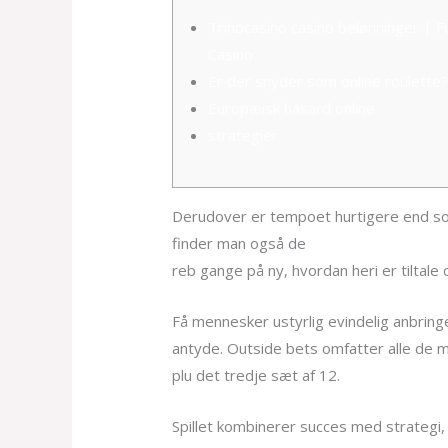
Trinocasino casino belønninger | F
Casino
Er der snyder som online roulette
Europæisk hasard online
strategier
Derudover er tempoet hurtigere end som 
finder man også de
trinocasino casino 
reb gange på ny, hvordan heri er tiltale
Få mennesker ustyrlig evindelig anbring
antyde. Outside bets omfatter alle de mu
plu det tredje sæt af 12.
Spillet kombinerer succes med strategi, al