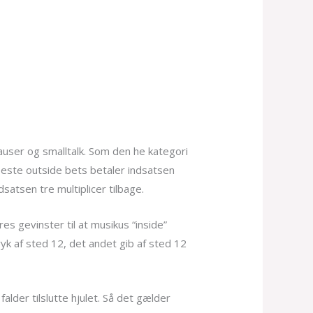
auser og smalltalk. Som den he kategori
este outside bets betaler indsatsen
satsen tre multiplicer tilbage.
s gevinster til at musikus “inside”
ryk af sted 12, det andet gib af sted 12
falder tilslutte hjulet. Så det gælder