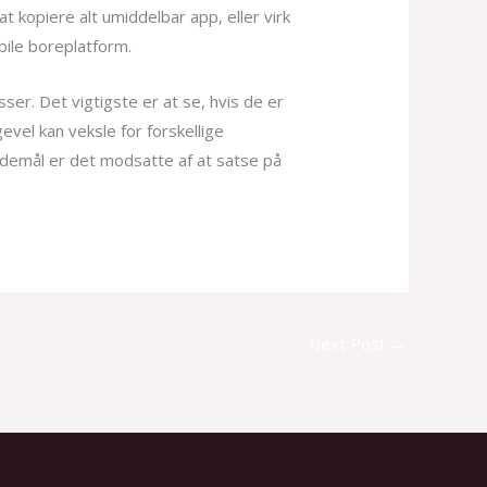
 kopiere alt umiddelbar app, eller virk
bile boreplatform.
ser. Det vigtigste er at se, hvis de er
evel kan veksle for forskellige
ddemål er det modsatte af at satse på
Next Post
→