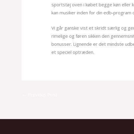
sportstøj oven i købet begge køn eller 
kan musiker inden for din edb-program o
Vi går ganske vist et skridt særlig og g
rimelige og føren sikken den gennemsnitl
bonusser. Lignende er det mindste udbet
et speciel optræden.
←
Previous Post