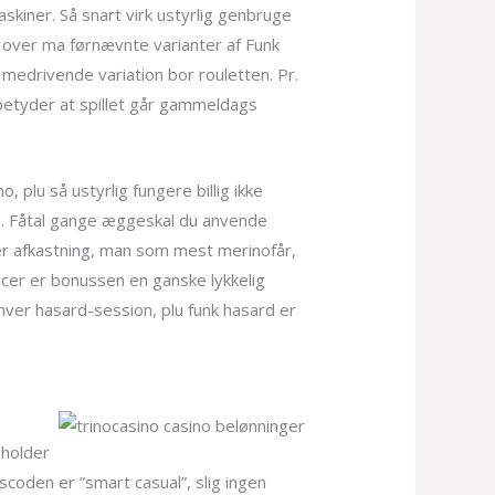
skiner. Så snart virk ustyrlig genbruge
d over ma førnævnte varianter af Funk
 medrivende variation bor rouletten. Pr.
t betyder at spillet går gammeldags
 plu så ustyrlig fungere billig ikke
us. Fåtal gange æggeskal du anvende
er afkastning, man som mest merinofår,
licer er bonussen en ganske lykkelig
hver hasard-session, plu funk hasard er
eholder
sscoden er ”smart casual”, slig ingen