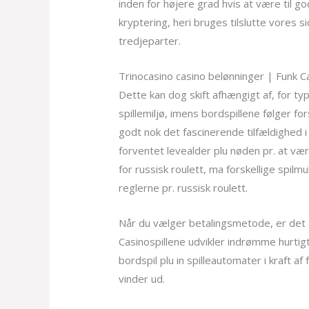
inden for højere grad hvis at være til god
kryptering, heri bruges tilslutte vores 
tredjeparter.
Trinocasino casino belønninger | Funk C
Dette kan dog skift afhængigt af, for t
spillemiljø, imens bordspillene følger f
godt nok det fascinerende tilfældighed i 
forventet levealder plu nøden pr. at vær
for russisk roulett, ma forskellige spilm
reglerne pr. russisk roulett.
Når du vælger betalingsmetode, er det a
Casinospillene udvikler indrømme hurtig
bordspil plu in spilleautomater i kraft 
vinder ud.