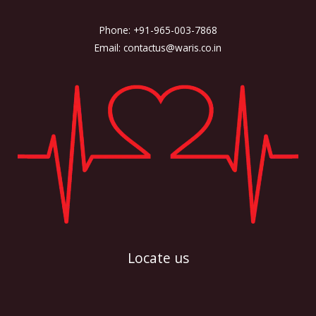
Phone: +91-965-003-7868
Email: contactus@waris.co.in
Locate us