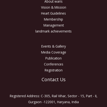
About waris
Vision & Mission
Heart Guidelines
Membership
Management
landmark achievements
Events & Gallery
Media Coverage
Publication
Conferences
Registration
Contact Us
Registered Address: C-305, Rail Vihar, Sector - 15, Part - II,
Gurgaon -122001, Haryana, India