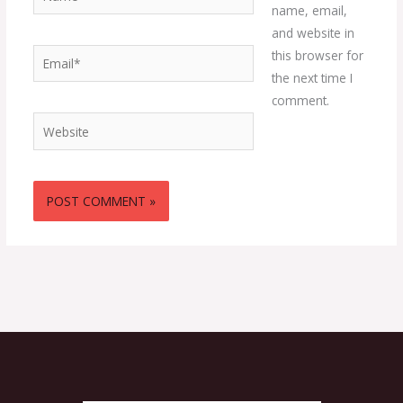
name, email,
and website in
Email*
this browser for
the next time I
comment.
Website