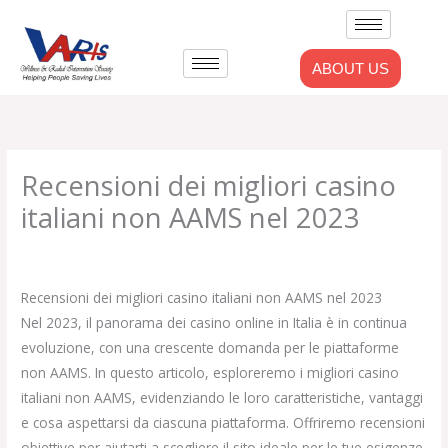
Skip
to
content
ABOUT US
Recensioni dei migliori casino
italiani non AAMS nel 2023
Leave a Comment
/
Uncategorized
/ By
admlnlx
Recensioni dei migliori casino italiani non AAMS nel 2023
Nel 2023, il panorama dei casino online in Italia è in continua
evoluzione, con una crescente domanda per le piattaforme
non AAMS. In questo articolo, esploreremo i migliori casino
italiani non AAMS, evidenziando le loro caratteristiche, vantaggi
e cosa aspettarsi da ciascuna piattaforma. Offriremo recensioni
obiettive per aiutarti a scegliere il sito ideale per le tue esigenze