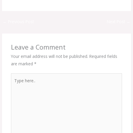
←
Previous Post
Next Post
→
Leave a Comment
Your email address will not be published.
Required fields
are marked
*
Type
here..