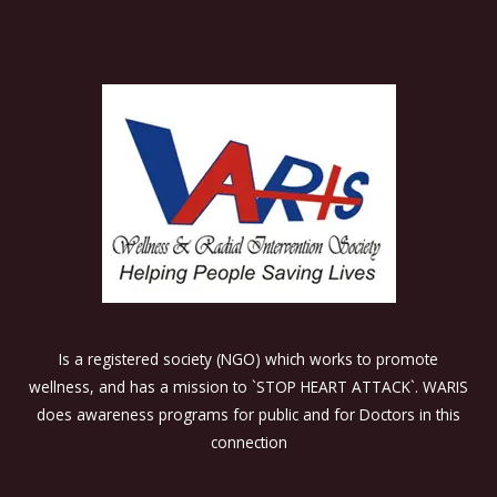
Is a registered society (NGO) which works to promote
wellness, and has a mission to `STOP HEART ATTACK`. WARIS
does awareness programs for public and for Doctors in this
connection