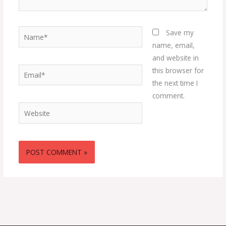
Name*
Save my
name, email,
and website in
Email*
this browser for
the next time I
comment.
Website