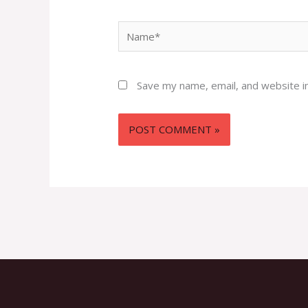
Name*
Save my name, email, and website in