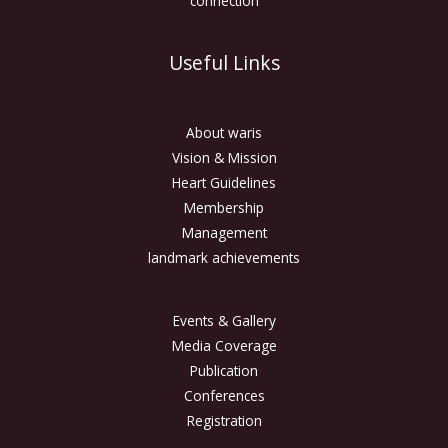
connection
Useful Links
About waris
Vision & Mission
Heart Guidelines
Membership
Management
landmark achievements
Events & Gallery
Media Coverage
Publication
Conferences
Registration