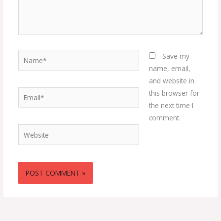
Name*
Save my
name, email,
and website in
Email*
this browser for
the next time I
comment.
Website