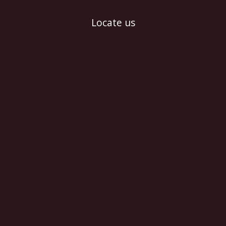
Locate us