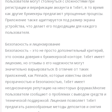
пользователи могут столкнуться с сложностями при
регистрации и верификации аккаунта в 1хбет, в то время
как другие букмекеры предлагают упрощенные процессы.
Приложение также адаптируется под размер экрана
устройства, что делает его подходящим для каждого
пользователя.
Безопасность и лицензирование
Безопасность – это не просто дополнительный критерий,
это основа доверия к букмекерской конторе. 1хбет имеет
лицензию, но отзывы о его надежности могут
значительно варьироваться. В отличие от таких
приложений, как Pinnacle, которые известны своей
прозрачностью и безопасностью, 1хбет имеет
неоднозначную репутацию на некоторых форумах.Многие
пользователи сообщают о проблемах с выводом средств и
технической поддержкой. Лицензия позволяет 1хбет
предлагать разнообразные методы депозитов и снятия