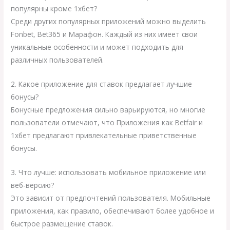
популярны кроме 1хбет?
Среди других популярных приложений можно выделить
Fonbet, Bet365 и Марафон. Каждый из них имеет свои
уникальные особенности и может подходить для
различных пользователей.
2. Какое приложение для ставок предлагает лучшие
бонусы?
Бонусные предложения сильно варьируются, но многие
пользователи отмечают, что Приложения как Betfair и
1хбет предлагают привлекательные приветственные
бонусы.
3. Что лучше: использовать мобильное приложение или
веб-версию?
Это зависит от предпочтений пользователя. Мобильные
приложения, как правило, обеспечивают более удобное и
быстрое размещение ставок.