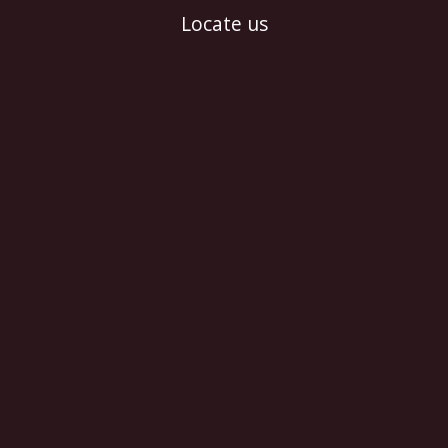
Locate us