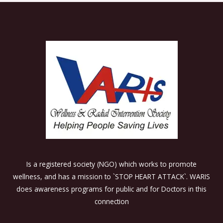
Is a registered society (NGO) which works to promote
wellness, and has a mission to `STOP HEART ATTACK`. WARIS
does awareness programs for public and for Doctors in this
connection