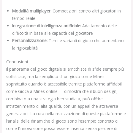
Modalità multiplayer:
Competizioni contro altri giocatori in
tempo reale
Integrazione di intelligenza artificiale:
Adattamento delle
difficoltà in base alle capacità del giocatore
Personalizzazione:
Temi e varianti di gioco che aumentano
la rigiocabilità
Conclusioni
Il panorama del gioco digitale si arricchisce di sfide sempre più
sofisticate, ma la semplicità di un gioco come Mines —
soprattutto quando è accessibile tramite piattaforme affidabili
come Gioca a Mines online — dimostra che il buon design,
combinato a una strategia ben studiata, può offrire
intrattenimento di alta qualità, con un appeal che attraversa
generazioni. La cura nella realizzazione di queste piattaforme e
l’analisi delle dinamiche di gioco sono l’esempio concreto di
come l’innovazione possa essere inserita senza perdere di