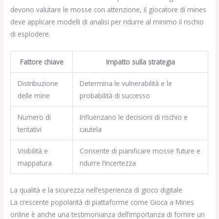
devono valutare le mosse con attenzione, il giocatore di mines
deve applicare modelli di analisi per ridurre al minimo il rischio
di esplodere.
Fattore chiave
Impatto sulla strategia
Distribuzione
Determina le vulnerabilità e le
delle mine
probabilità di successo
Numero di
Influenzano le decisioni di rischio e
tentativi
cautela
Visibilità e
Consente di pianificare mosse future e
mappatura
ridurre l’incertezza
La qualità e la sicurezza nell’esperienza di gioco digitale
La crescente popolarità di piattaforme come Gioca a Mines
online è anche una testimonianza dell’importanza di fornire un