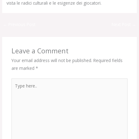
vista le radici culturali e le esigenze dei giocatori.
←
Previous Post
Next Post
→
Leave a Comment
Your email address will not be published.
Required fields
are marked
*
Type
here..