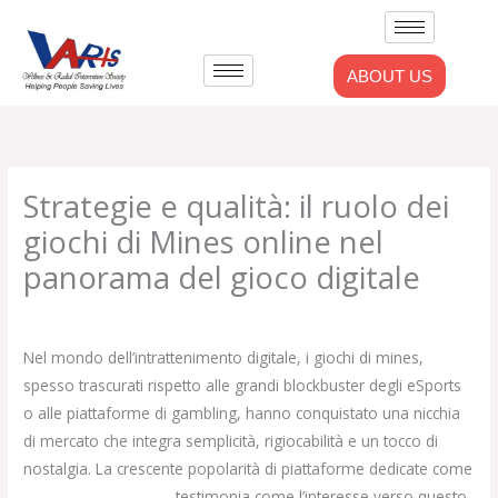
Skip
to
content
ABOUT US
Strategie e qualità: il ruolo dei
giochi di Mines online nel
panorama del gioco digitale
Leave a Comment
/
Uncategorized
/ By
admlnlx
Nel mondo dell’intrattenimento digitale, i giochi di mines,
spesso trascurati rispetto alle grandi blockbuster degli eSports
o alle piattaforme di gambling, hanno conquistato una nicchia
di mercato che integra semplicità, rigiocabilità e un tocco di
nostalgia. La crescente popolarità di piattaforme dedicate come
Gioca a Mines online
testimonia come l’interesse verso questo