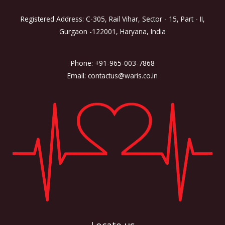
Registered Address: C-305, Rail Vihar, Sector - 15, Part - II,
Gurgaon -122001, Haryana, India
Phone: +91-965-003-7868
Email: contactus@waris.co.in