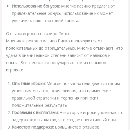
Использование бонусов:
Многие казино предлагают
привлекательные бонусы; использование их может
увеличить ваш стартовый капитал.
Отзывы игроков о казино Пинко
Мнения игроков о казино Пинко варьируются от
положительных до отрицательных. Многие отмечают, что
удача в значительной степени зависит от навыков и
опыта. Вот несколько популярных тем из отзывов
игроков:
Опытные игроки:
Многие пользователи делятся своим
успешным опытом, подчеркивая, что применение
правильной стратегии и терпения приносит
положительные результаты.
Проблемы с выплатами:
Некоторые игроки упоминают о
задержках в выплатах, что создает негативный опыт.
Качество поддержки:
Большинство отзывов