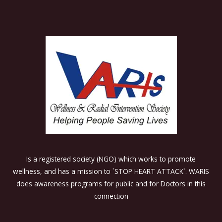
Is a registered society (NGO) which works to promote
wellness, and has a mission to `STOP HEART ATTACK`. WARIS
does awareness programs for public and for Doctors in this
connection