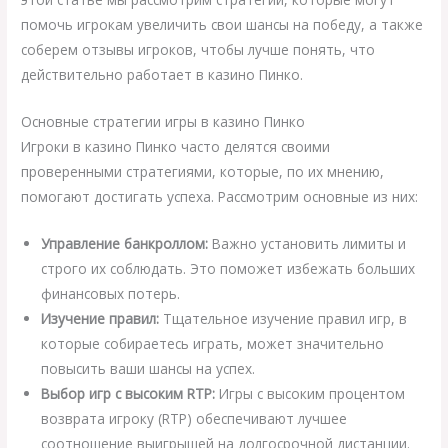
помочь игрокам увеличить свои шансы на победу, а также
соберем отзывы игроков, чтобы лучше понять, что
действительно работает в казино Пинко.
Основные стратегии игры в казино Пинко
Игроки в казино Пинко часто делятся своими
проверенными стратегиями, которые, по их мнению,
помогают достигать успеха. Рассмотрим основные из них:
Управление банкроллом:
Важно установить лимиты и
строго их соблюдать. Это поможет избежать больших
финансовых потерь.
Изучение правил:
Тщательное изучение правил игр, в
которые собираетесь играть, может значительно
повысить ваши шансы на успех.
Выбор игр с высоким RTP:
Игры с высоким процентом
возврата игроку (RTP) обеспечивают лучшее
соотношение выигрышей на долгосрочной дистанции.