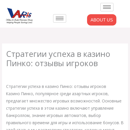
Skip
to
content
ABOUT US
Стратегии успеха в казино
Пинко: отзывы игроков
Leave a Comment
/
Uncategorized
/ By
admlnlx
Стратегии успеха в казино Пинко: отзывы игроков
Казино Пинко, популярное среди азартных игроков,
предлагает множество игровых возможностей. Основные
стратегии успеха в этом казино включают управление
банкроллом, знание игровых автоматов, выбор
правильного времени для игры и использование бонусов. В
этой статье мы рассмотрим стратегии, которые могут