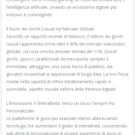
l’intelligenza artificiale, creando un ecosistema digitale più
inclusivo e coinvolgente.
Il Ruolo dei Giochi Casual nel Mercato Globale
Secondo un rapporto recente di Newzoo, il settore dei giochi
casual rappresenta ormai oltre il
40%
del mercato videoludico
globale, con una crescita annuale stimata del
11%
. Questi
giochi, spesso caratterizzati da meccaniche semplici e
immediate, attraggono una vasta fascia di pubblico, dai
giocatori occasionali ai appassionati di lunga data. La loro forza
risiede nella capacità di offrire intrattenimento rapido e
accessibile, aspetto cruciale nell’era della frenesia digitale.
L’Innovazione e l’Interattività: Verso un Gioco Sempre Più
Personalizzato
Le piattaforme di gioco più avanzate stanno abbracciando
tecnologie che aumentano il grado di interattività, consentendo
agli utenti di personalizzare le proprie esperienze di gioco in