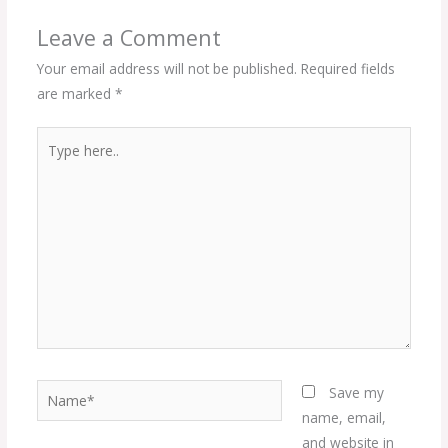
Leave a Comment
Your email address will not be published.
Required fields
are marked
*
Type
here..
Name*
Save my
name, email,
and website in