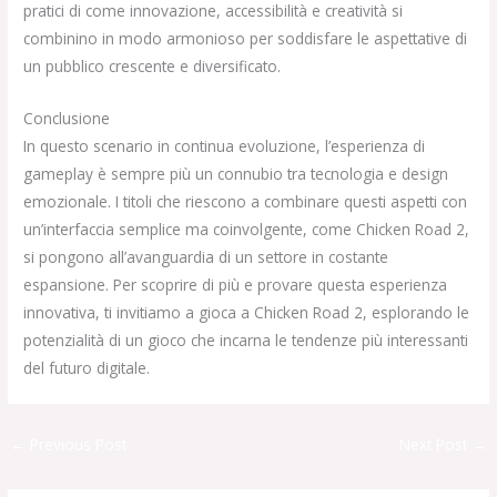
pratici di come innovazione, accessibilità e creatività si
combinino in modo armonioso per soddisfare le aspettative di
un pubblico crescente e diversificato.
Conclusione
In questo scenario in continua evoluzione, l’esperienza di
gameplay è sempre più un connubio tra tecnologia e design
emozionale. I titoli che riescono a combinare questi aspetti con
un’interfaccia semplice ma coinvolgente, come Chicken Road 2,
si pongono all’avanguardia di un settore in costante
espansione. Per scoprire di più e provare questa esperienza
innovativa, ti invitiamo a gioca a Chicken Road 2, esplorando le
potenzialità di un gioco che incarna le tendenze più interessanti
del futuro digitale.
←
Previous Post
Next Post
→