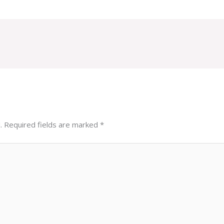
.
Required fields are marked
*