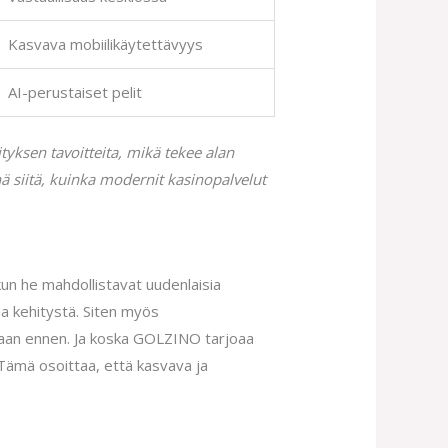
Kasvava mobiilikäytettävyys
AI-perustaiset pelit
yksen tavoitteita, mikä tekee alan
 siitä, kuinka modernit kasinopalvelut
kun he mahdollistavat uudenlaisia
aa kehitystä. Siten myös
skaan ennen. Ja koska GOLZINO tarjoaa
 Tämä osoittaa, että kasvava ja