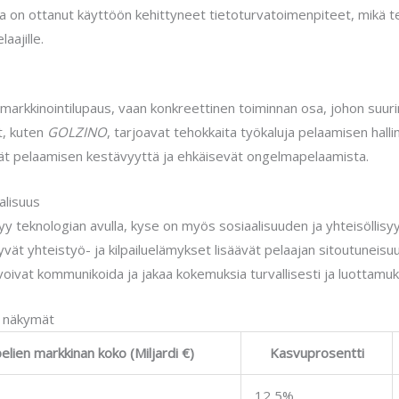
ta on ottanut käyttöön kehittyneet tietoturvatoimenpiteet, mikä t
aajille.
s
 markkinointilupaus, vaan konkreettinen toiminnan osa, johon suurin
t, kuten
GOLZINO
, tarjoavat tehokkaita työkaluja pelaamisen hallin
vät pelaamisen kestävyyttä ja ehkäisevät ongelmapelaamista.
alisuus
tyy teknologian avulla, kyse on myös sosiaalisuuden ja yhteisöllisy
ittyvät yhteistyö- ja kilpailuelämykset lisäävät pelaajan sitoutuneisu
ivat kommunikoida ja jakaa kokemuksia turvallisesti ja luottamuks
n näkymät
elien markkinan koko (Miljardi €)
Kasvuprosentti
12,5%