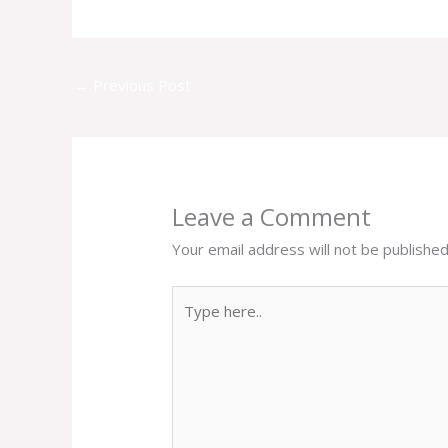
←
Previous Post
Leave a Comment
Your email address will not be published
Type
here..