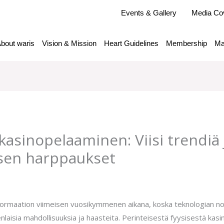
Events & Gallery
Media Co
bout waris
Vision & Mission
Heart Guidelines
Membership
Ma
asinopelaaminen: Viisi trendiä 
ksen harppaukset
y
admlnlx
ormaation viimeisen vuosikymmenen aikana, koska teknologian nop
ia mahdollisuuksia ja haasteita. Perinteisestä fyysisestä kasinoto