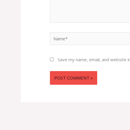
Name*
Save my name, email, and website in