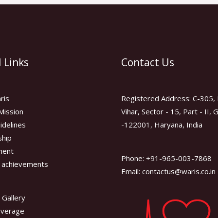
 Links
Contact Us
ris
Registered Address: C-305, 
Mission
Vihar, Sector - 15, Part - II,
idelines
-122001, Haryana, India
hip
ment
Phone: +91-965-003-7868
 achievements
Email: contactus@waris.co.in
 Gallery
overage