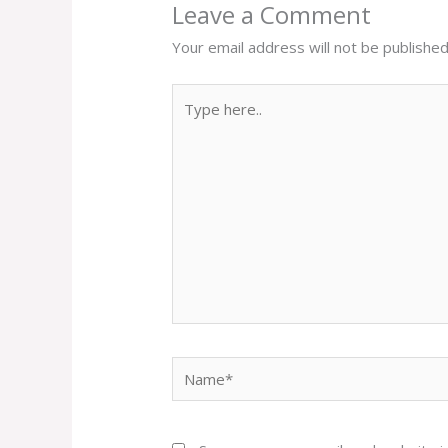
Leave a Comment
Your email address will not be published
Type
here..
Name*