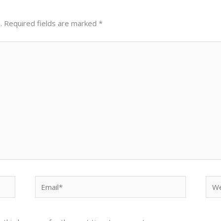
.
Required fields are marked
*
Email*
Web