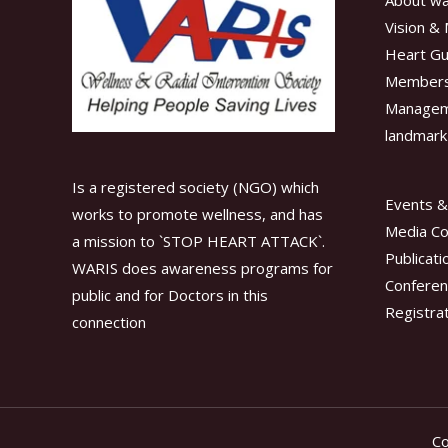
Vision & 
Heart Gu
Members
Manage
landmark
Is a registered society (NGO) which
Events &
works to promote wellness, and has
Media C
a mission to `STOP HEART ATTACK`.
Publicati
WARIS does awareness programs for
Conferen
public and for Doctors in this
Registra
connection
Co