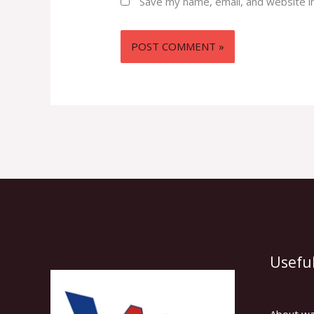
Save my name, email, and website in
Useful
About wa