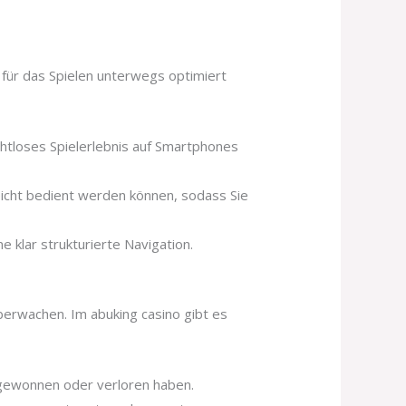
l für das Spielen unterwegs optimiert
htloses Spielerlebnis auf Smartphones
leicht bedient werden können, sodass Sie
e klar strukturierte Navigation.
überwachen. Im abuking casino gibt es
e gewonnen oder verloren haben.