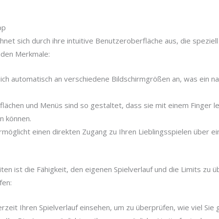
pp
net sich durch ihre intuitive Benutzeroberfläche aus, die speziel
enden Merkmale:
ich automatisch an verschiedene Bildschirmgrößen an, was ein na
tflächen und Menüs sind so gestaltet, dass sie mit einem Finger 
ln können.
möglicht einen direkten Zugang zu Ihren Lieblingsspielen über ein
en ist die Fähigkeit, den eigenen Spielverlauf und die Limits zu 
fen:
rzeit Ihren Spielverlauf einsehen, um zu überprüfen, wie viel Si