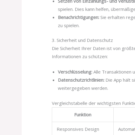
Setzen von Einzahlungs- und Verlustli
spielen. Dies kann helfen, übermäßig
Benachrichtigungen:
Sie erhalten reg
zu spielen.
3. Sicherheit und Datenschutz
Die Sicherheit Ihrer Daten ist von größ
Informationen zu schützen:
Verschlüsselung:
Alle Transaktionen 
Datenschutzrichtlinien:
Die App hält s
weitergegeben werden.
Vergleichstabelle der wichtigsten Funkt
Funktion
Responsives Design
Automat