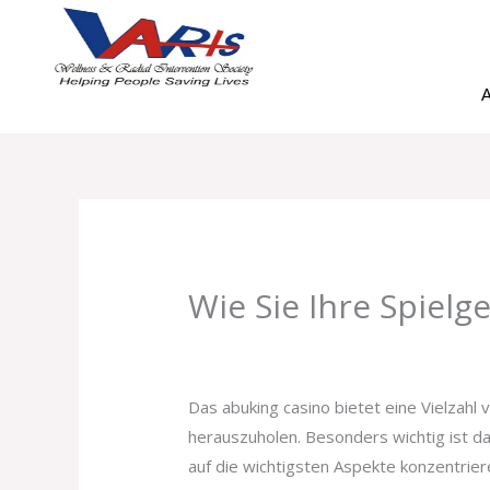
Skip
to
content
A
Wie Sie Ihre Spiel
Leave a Comment
/
Uncategorized
/ B
Das abuking casino bietet eine Vielzahl
herauszuholen. Besonders wichtig ist da
auf die wichtigsten Aspekte konzentrier