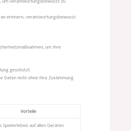
en, um verantwortungsbewusst zu
daran erinnern, verantwortungsbewusst
 Sicherheitsmaßnahmen, um Ihre
lung geschützt.
Ihre Daten nicht ohne Ihre Zustimmung
Vorteile
 Spielerlebnis auf allen Geräten