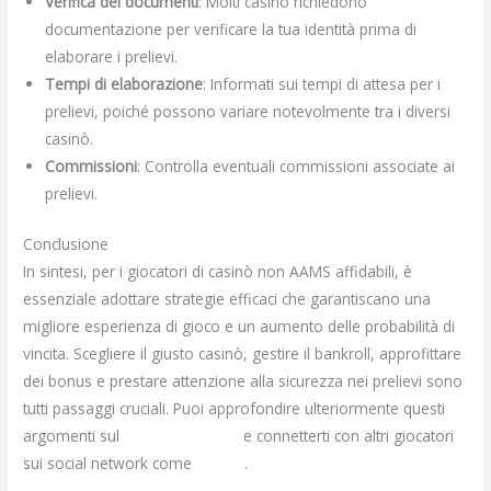
Verifica dei documenti
: Molti casinò richiedono
documentazione per verificare la tua identità prima di
elaborare i prelievi.
Tempi di elaborazione
: Informati sui tempi di attesa per i
prelievi, poiché possono variare notevolmente tra i diversi
casinò.
Commissioni
: Controlla eventuali commissioni associate ai
prelievi.
Conclusione
In sintesi, per i giocatori di casinò non AAMS affidabili, è
essenziale adottare strategie efficaci che garantiscano una
migliore esperienza di gioco e un aumento delle probabilità di
vincita. Scegliere il giusto casinò, gestire il bankroll, approfittare
dei bonus e prestare attenzione alla sicurezza nei prelievi sono
tutti passaggi cruciali. Puoi approfondire ulteriormente questi
argomenti sul
New York Times
e connetterti con altri giocatori
sui social network come
Twitter
.