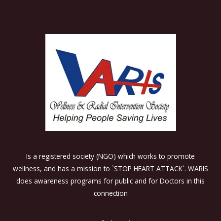
Is a registered society (NGO) which works to promote
wellness, and has a mission to `STOP HEART ATTACK`. WARIS
does awareness programs for public and for Doctors in this
connection