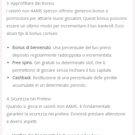
3. Approfittare dei Bonus
I casinò non AAMS spesso offrono generosi bonus e
promozioni per attrarre nuovi giocatori. Questi bonus possono
essere un ottimo modo per incrementare il tuo bankroll. Ecco
alcuni tipi di bonus comuni:
Bonus di benvenuto
: Una percentuale del tuo primo
deposito regolarmente raddoppiata o incrementata.
Free spins
: Giri gratuiti su determinate slot, che ti
permettono di giocare senza rischiare il tuo capitale.
Cashback
: Restituzione di una percentuale delle perdite
accumulate in un determinato periodo.
4. Sicurezza nei Prelievi
Quando si gioca in casinò non AAMS, è fondamentale
garantire la sicurezza nei prelievi. Dovresti prestare attenzione
a diversi aspetti: