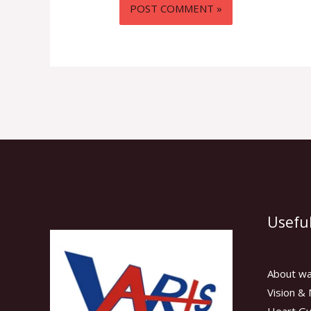
Useful
About wa
Vision & 