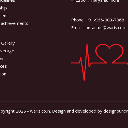
idelines
-122001, Haryana, India
hip
ment
Phone: +91-965-003-7868
 achievements
Email: contactus@waris.co.in
 Gallery
overage
on
ces
tion
pyright 2025 - waris.co.in. Design and developed by
designpundit