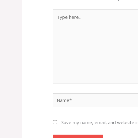
Type
here..
Name*
Save my name, email, and website in