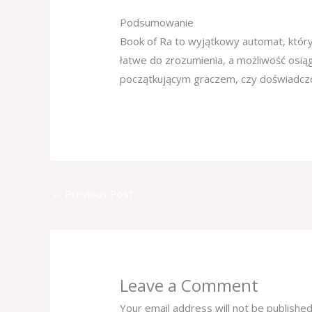
Podsumowanie
Book of Ra to wyjątkowy automat, który
łatwe do zrozumienia, a możliwość osiąg
początkującym graczem, czy doświadczo
←
Previous Post
Leave a Comment
Your email address will not be published