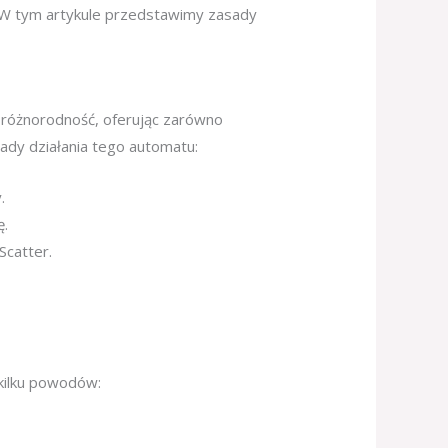
. W tym artykule przedstawimy zasady
a różnorodność, oferując zarówno
ady działania tego automatu:
.
ę.
Scatter.
 kilku powodów: