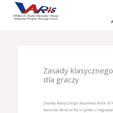
Skip
to
content
A
Zasady klasycznego
dla graczy
Leave a Comment
/
casino
/ By
admlnlx
Zasady klasycznego automatu Book of R
Automat Book of Ra to jeden z najpopula