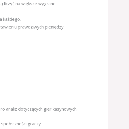
ą liczyć na większe wygrane.
la każdego.
awieniu prawdziwych pieniędzy.
.
ro analiz dotyczących gier kasynowych.
 społeczności graczy.