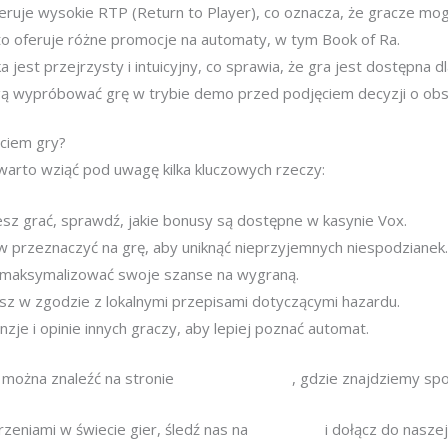
ruje wysokie RTP (Return to Player), co oznacza, że gracze mog
o oferuje różne promocje na automaty, w tym Book of Ra.
 jest przejrzysty i intuicyjny, co sprawia, że gra jest dostępna d
 wypróbować grę w trybie demo przed podjęciem decyzji o obst
ciem gry?
arto wziąć pod uwagę kilka kluczowych rzeczy:
sz grać, sprawdź, jakie bonusy są dostępne w kasynie Vox.
ów przeznaczyć na grę, aby uniknąć nieprzyjemnych niespodzianek
y maksymalizować swoje szanse na wygraną.
asz w zgodzie z lokalnymi przepisami dotyczącymi hazardu.
zje i opinie innych graczy, aby lepiej poznać automat.
r można znaleźć na stronie
New York Times
, gdzie znajdziemy spo
rzeniami w świecie gier, śledź nas na
Twitterze
i dołącz do naszej