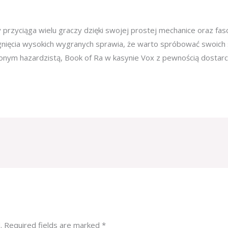
 przyciąga wielu graczy dzięki swojej prostej mechanice oraz fas
nięcia wysokich wygranych sprawia, że warto spróbować swoich si
nym hazardzistą, Book of Ra w kasynie Vox z pewnością dostarc
.
Required fields are marked
*