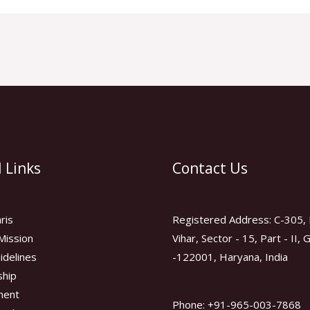
 Links
Contact Us
ris
Registered Address: C-305, 
Mission
Vihar, Sector - 15, Part - II,
idelines
-122001, Haryana, India
hip
ment
Phone: +91-965-003-7868