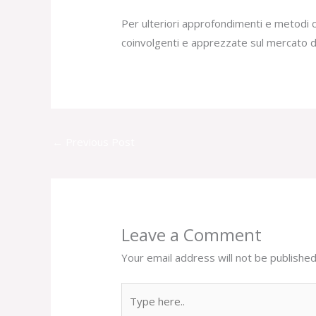
Per ulteriori approfondimenti e metodi c
coinvolgenti e apprezzate sul mercato di
←
Previous Post
Leave a Comment
Your email address will not be published
Type
here..