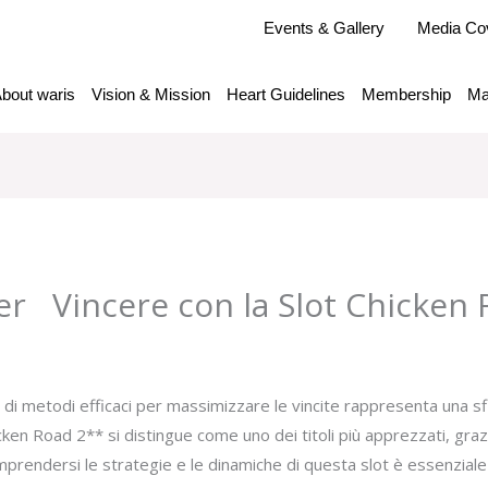
Events & Gallery
Media Co
bout waris
Vision & Mission
Heart Guidelines
Membership
Ma
per Vincere con la Slot Chicken
y
admlnlx
ca di metodi efficaci per massimizzare le vincite rappresenta una s
en Road 2** si distingue come uno dei titoli più apprezzati, grazi
prendersi le strategie e le dinamiche di questa slot è essenziale 