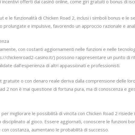
incentivi offerti dai casinò online, come giri gratuiti o bonus di is
ut e le funzionalità di Chicken Road 2, inclusi i simboli bonus e le s
o prolungate e impulsive, favorendo un approccio razionale e anali
renza
idamente, con costanti aggiornamenti nelle funzioni e nelle tecnol
s://chickenroad2-casino.it/) possono rappresentare un punto di ri
date dall’esperienza di altri appassionati e professionisti.
t gratuite o con denaro reale deriva dalla comprensione delle loro
Road 2 non è mai questione di fortuna pura, ma di conoscenza e ge
e per migliorare le possibilità di vincita con Chicken Road 2 risiede
o disciplinato al gioco. Essere aggiornati, conoscere le funzioni b
e con costanza, aumentano le probabilità di successo.