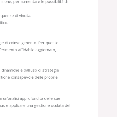
crizione, per aumentare le possibilità di
equenze di vincita.
tico.
ogie di coinvolgimento. Per questo
ferimento affidabile aggiornato,
 dinamiche e dall’uso di strategie
stione consapevole delle proprie
 in un’analisi approfondita delle sue
onus e applicare una gestione oculata del