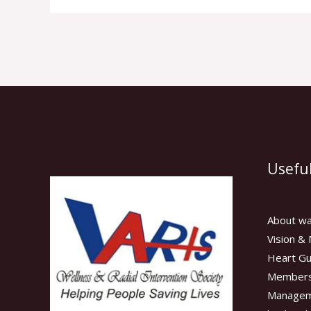
Useful
About wa
Vision & 
Heart Gu
Members
Manage