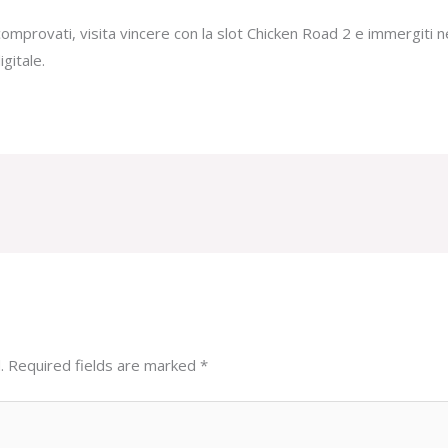
omprovati, visita vincere con la slot Chicken Road 2 e immergiti ne
gitale.
.
Required fields are marked
*