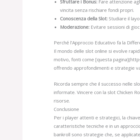
Sfruttare i Bonus:
Fare attenzione agli 
vincita senza rischiare fondi propri.
Conoscenza della Slot:
Studiare il layo
Moderazione:
Evitare sessioni di gioc
Perché l’Approccio Educativo fa la Diffe
Il mondo delle slot online si evolve rap
motivo, fonti come [questa pagina](http
offrendo approfondimenti e strategie vali
Ricorda sempre che il successo nelle slo
informate. Vincere con la slot Chicken 
risorse.
Conclusione
Per i player attenti e strategici, la chiav
caratteristiche tecniche e in un approcci
bankroll sono strategie che, se applicat