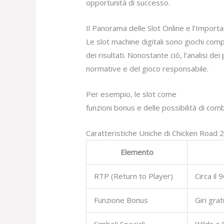
opportunità di successo.
Il Panorama delle Slot Online e l’Importan
Le slot machine digitali sono giochi com
dei risultati. Nonostante ciò, l’analisi d
normative e del gioco responsabile.
Per esempio, le slot come
vincere con l
funzioni bonus e delle possibilità di com
Caratteristiche Uniche di Chicken Road 
Elemento
RTP (Return to Player)
Circa il
Funzione Bonus
Giri grat