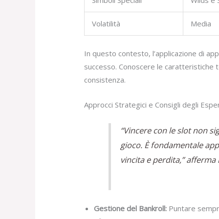
Simboli Speciali
Wilds e 
Volatilità
Media
In questo contesto, l’applicazione di app
successo. Conoscere le caratteristiche te
consistenza.
Approcci Strategici e Consigli degli Esper
“Vincere con le slot non sig
gioco. È fondamentale appr
vincita e perdita,” afferma
Gestione del Bankroll:
Puntare sempre 