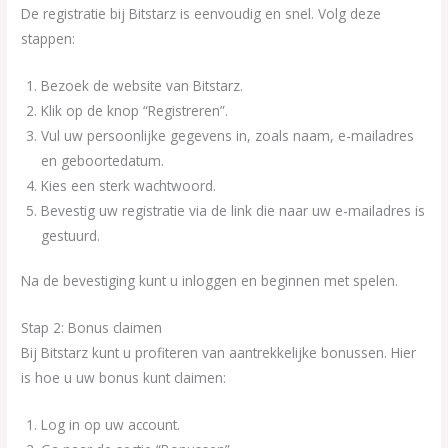
De registratie bij Bitstarz is eenvoudig en snel. Volg deze
stappen:
Bezoek de website van Bitstarz.
Klik op de knop “Registreren”.
Vul uw persoonlijke gegevens in, zoals naam, e-mailadres
en geboortedatum.
Kies een sterk wachtwoord.
Bevestig uw registratie via de link die naar uw e-mailadres is
gestuurd.
Na de bevestiging kunt u inloggen en beginnen met spelen.
Stap 2: Bonus claimen
Bij Bitstarz kunt u profiteren van aantrekkelijke bonussen. Hier
is hoe u uw bonus kunt claimen:
Log in op uw account.