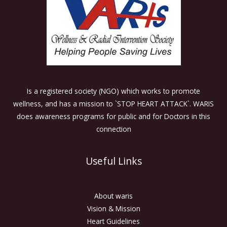
Is a registered society (NGO) which works to promote
wellness, and has a mission to `STOP HEART ATTACK`. WARIS
does awareness programs for public and for Doctors in this
connection
Useful Links
About waris
Vision & Mission
Heart Guidelines