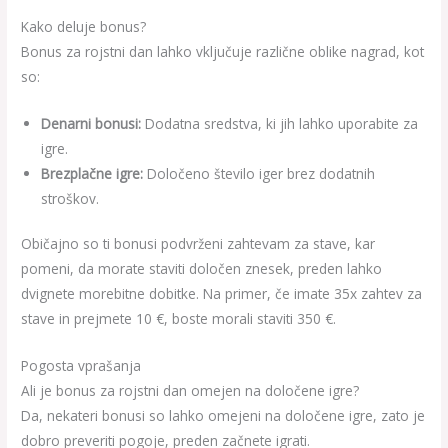
Kako deluje bonus?
Bonus za rojstni dan lahko vključuje različne oblike nagrad, kot
so:
Denarni bonusi:
Dodatna sredstva, ki jih lahko uporabite za
igre.
Brezplačne igre:
Določeno število iger brez dodatnih
stroškov.
Običajno so ti bonusi podvrženi zahtevam za stave, kar
pomeni, da morate staviti določen znesek, preden lahko
dvignete morebitne dobitke. Na primer, če imate 35x zahtev za
stave in prejmete 10 €, boste morali staviti 350 €.
Pogosta vprašanja
Ali je bonus za rojstni dan omejen na določene igre?
Da, nekateri bonusi so lahko omejeni na določene igre, zato je
dobro preveriti pogoje, preden začnete igrati.