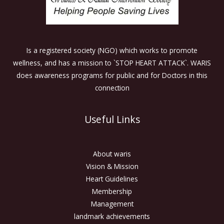
Is a registered society (NGO) which works to promote
wellness, and has a mission to `STOP HEART ATTACK`. WARIS
does awareness programs for public and for Doctors in this
connection
Useful Links
About waris
Vision & Mission
Heart Guidelines
Membership
Management
landmark achievements