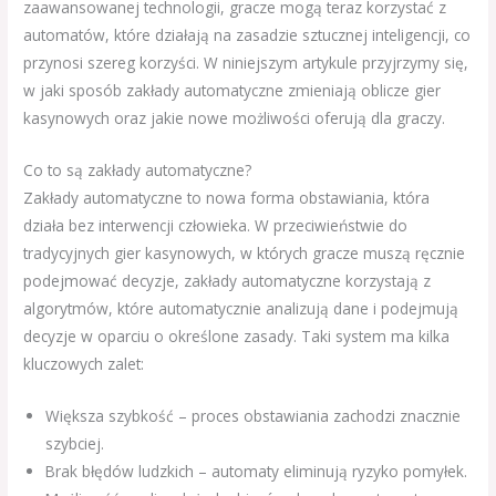
zaawansowanej technologii, gracze mogą teraz korzystać z
automatów, które działają na zasadzie sztucznej inteligencji, co
przynosi szereg korzyści. W niniejszym artykule przyjrzymy się,
w jaki sposób zakłady automatyczne zmieniają oblicze gier
kasynowych oraz jakie nowe możliwości oferują dla graczy.
Co to są zakłady automatyczne?
Zakłady automatyczne to nowa forma obstawiania, która
działa bez interwencji człowieka. W przeciwieństwie do
tradycyjnych gier kasynowych, w których gracze muszą ręcznie
podejmować decyzje, zakłady automatyczne korzystają z
algorytmów, które automatycznie analizują dane i podejmują
decyzje w oparciu o określone zasady. Taki system ma kilka
kluczowych zalet:
Większa szybkość – proces obstawiania zachodzi znacznie
szybciej.
Brak błędów ludzkich – automaty eliminują ryzyko pomyłek.