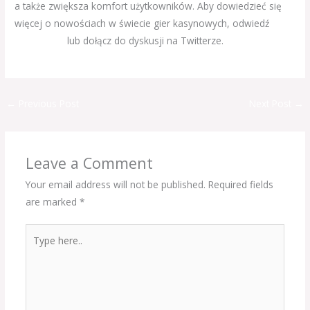
a także zwiększa komfort użytkowników. Aby dowiedzieć się
więcej o nowościach w świecie gier kasynowych, odwiedź
New
York Times
lub dołącz do dyskusji na Twitterze.
←
Previous Post
Next Post
→
Leave a Comment
Your email address will not be published.
Required fields
are marked
*
Type
here..