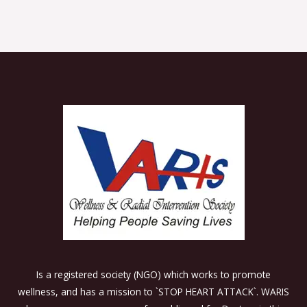
Is a registered society (NGO) which works to promote
wellness, and has a mission to `STOP HEART ATTACK`. WARIS